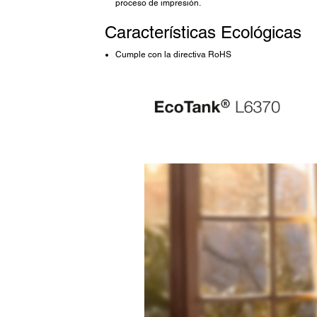
proceso de impresión.
Características Ecológicas
Cumple con la directiva RoHS