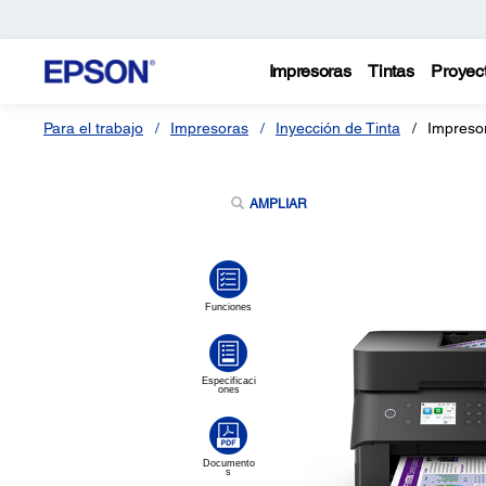
Impresoras
Tintas
Proyec
Para el trabajo
Impresoras
Inyección de Tinta
Impreso
AMPLIAR