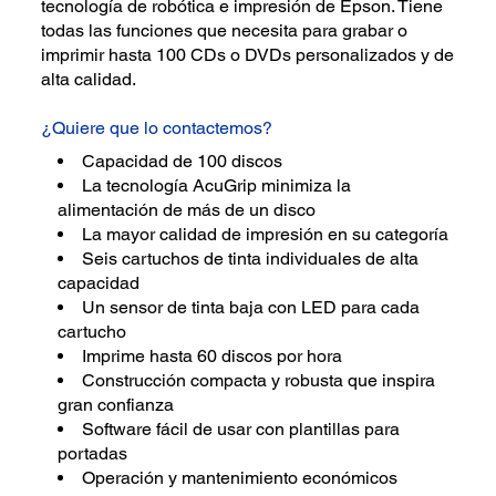
tecnología de robótica e impresión de Epson. Tiene
todas las funciones que necesita para grabar o
imprimir hasta 100 CDs o DVDs personalizados y de
alta calidad.
¿Quiere que lo contactemos?
Capacidad de 100 discos
La tecnología AcuGrip minimiza la
alimentación de más de un disco
La mayor calidad de impresión en su categoría
Seis cartuchos de tinta individuales de alta
capacidad
Un sensor de tinta baja con LED para cada
cartucho
Imprime hasta 60 discos por hora
Construcción compacta y robusta que inspira
gran confianza
Software fácil de usar con plantillas para
portadas
Operación y mantenimiento económicos