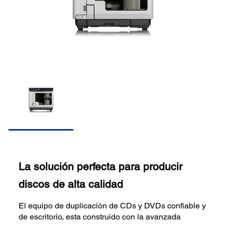
La solución perfecta para producir
discos de alta calidad
El equipo de duplicación de CDs y DVDs confiable y
de escritorio, esta construido con la avanzada