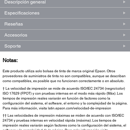
Descripción general
Especificaciones
Reseñas
Accesorios
Soporte
Notas:
Este producto utiliza solo bolsas de tinta de marca original Epson. Otros
proveedores de suministros de tinta no son compatibles, aunque se describan
como compatibles, es posible que no funcionen correctamente o en absoluto.
† La velocidad de impresión se mide de acuerdo ISO/IEC 24734 (negro/color)
ISO 17629 (FPOT) y con pruebas internas en el modo más rápido (Máx). Los
tiempos de impresión reales variarán en función de factores como la
configuración del sistema, el software, el entorno y la complejidad de la página.
Para más información, visita latin.epson.com/velocidad-de-impresion
†† Las velocidades de impresión máximas se miden de acuerdo con ISO/IEC
24734 y pruebas internas en velocidad rápida (máxima). Los tiempos de
impresión reales variarán según factores como la configuración del sistema, el