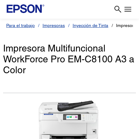
Para el trabajo
Impresoras
Inyección de Tinta
Impresora 
Impresora Multifuncional
WorkForce Pro EM-C8100 A3 a
Color