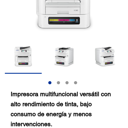
Impresora multifuncional versátil con
alto rendimiento de tinta, bajo
consumo de energía y menos
intervenciones.