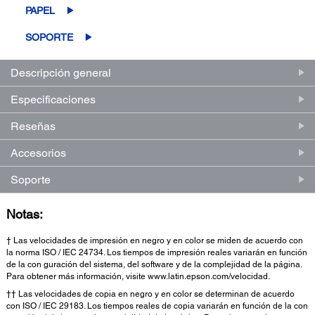
PAPEL
SOPORTE
Descripción general
Especificaciones
Reseñas
Accesorios
Soporte
Notas:
† Las velocidades de impresión en negro y en color se miden de acuerdo con
la norma ISO / IEC 24734. Los tiempos de impresión reales variarán en función
de la con guración del sistema, del software y de la complejidad de la página.
Para obtener más información, visite www.latin.epson.com/velocidad.
†† Las velocidades de copia en negro y en color se determinan de acuerdo
con ISO / IEC 29183. Los tiempos reales de copia variarán en función de la con