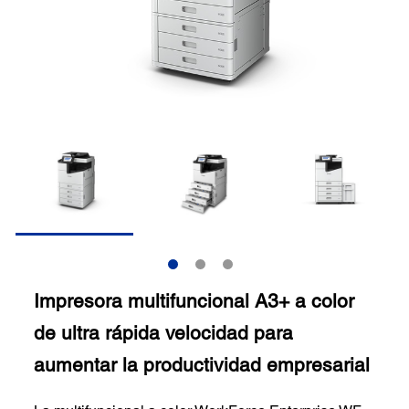
Impresora multifuncional A3+ a color
de ultra rápida velocidad para
aumentar la productividad empresarial