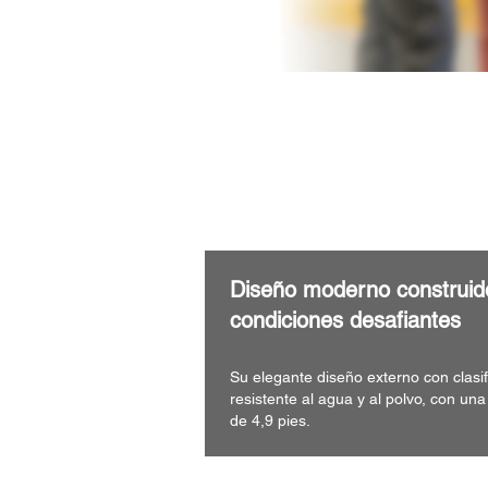
Diseño moderno construid
condiciones desafiantes
Su elegante diseño externo con clasif
resistente al agua y al polvo, con una
de 4,9 pies.