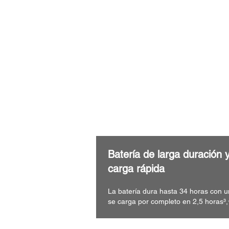
Batería de larga duración 
carga rápida
La batería dura hasta 34 horas con u
se carga por completo en 2,5 horas³,