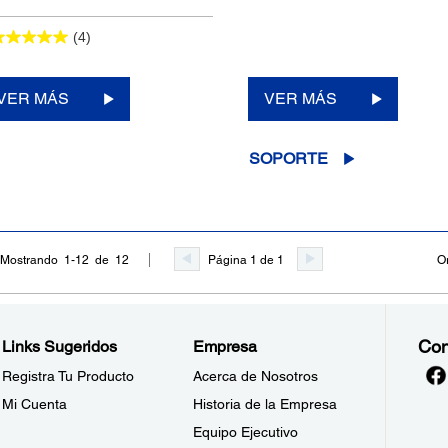
(4)
VER MÁS
VER MÁS
SOPORTE
Página 1 de 1
O
Mostrando 1-12 de 12
Con
Links Sugeridos
Empresa
Registra Tu Producto
Acerca de Nosotros
Mi Cuenta
Historia de la Empresa
Equipo Ejecutivo