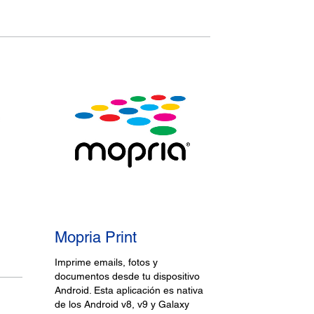
Mopria Print
Imprime emails, fotos y
documentos desde tu dispositivo
Android. Esta aplicación es nativa
de los Android v8, v9 y Galaxy