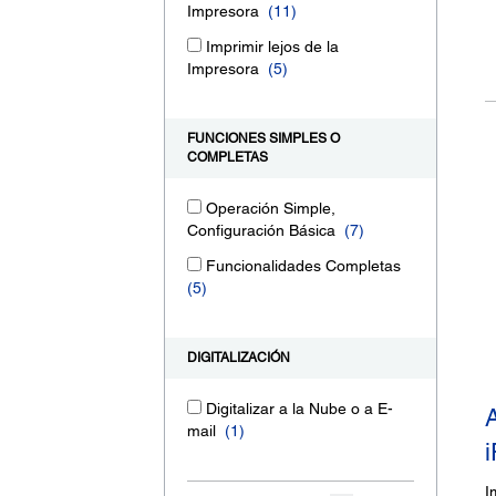
Impresora
(11)
Imprimir lejos de la
Impresora
(5)
FUNCIONES SIMPLES O
COMPLETAS
Operación Simple,
Configuración Básica
(7)
Funcionalidades Completas
(5)
DIGITALIZACIÓN
Digitalizar a la Nube o a E-
mail
(1)
i
I