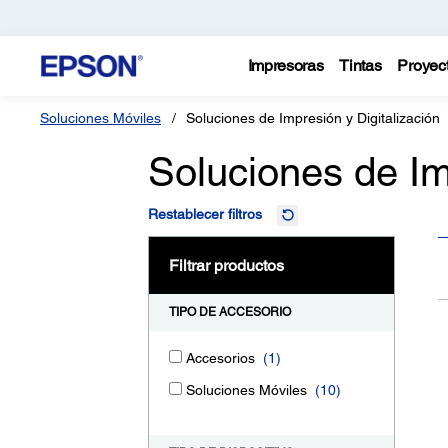
Impresoras
Tintas
Proyec
Soluciones Móviles
Soluciones de Impresión y Digitalización
Soluciones de Im
Restablecer filtros
Filtrar productos
TIPO DE ACCESORIO
Accesorios
(1)
Soluciones Móviles
(10)