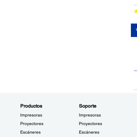
Productos
Soporte
Impresoras
Impresoras
Proyectores
Proyectores
Escáneres
Escáneres