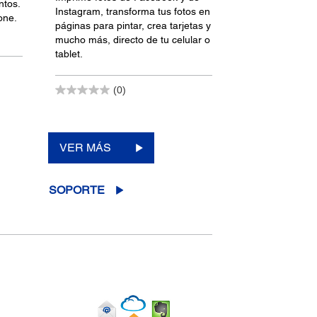
ntos.
Instagram, transforma tus fotos en
one.
páginas para pintar, crea tarjetas y
mucho más, directo de tu celular o
tablet.
(0)
VER MÁS
SOPORTE