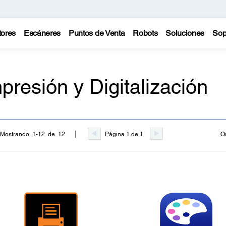
tores
Escáneres
Puntos de Venta
Robots
Soluciones
Sop
presión y Digitalización
Página 1 de 1
O
Mostrando 1-12 de 12