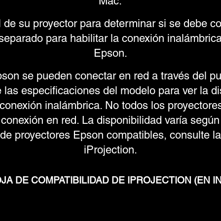
Mac.
 de su proyector para determinar si se debe 
separado para habilitar la conexión inalámbric
Epson.
son se pueden conectar en red a través del pu
e las especificaciones del modelo para ver la di
 conexión inalámbrica. No todos los proyectore
conexión en red. La disponibilidad varía según
 de proyectores Epson compatibles, consulte 
iProjection.
JA DE COMPATIBILIDAD DE IPROJECTION (EN I