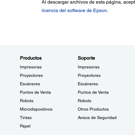
Al descargar archivos de esta página, acept
licencia del software de Epson.
Productos
Soporte
Impresoras
Impresoras
Proyectores
Proyectores
Escáneres
Escáneres
Puntos de Venta
Puntos de Venta
Robots
Robots
Microdispositivos
Otros Productos
Tintas
Avisos de Seguridad
Papel