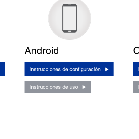
Android
C
Instrucciones de configuración
Instrucciones de uso