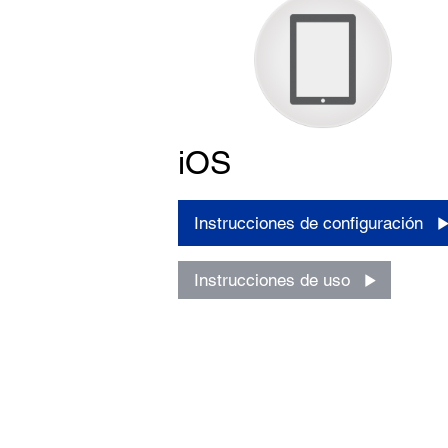
iOS
Instrucciones de configuración
Instrucciones de uso