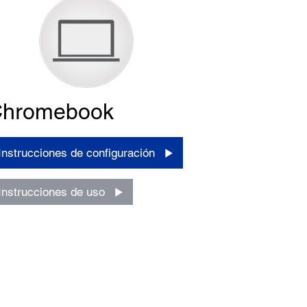
hromebook
Instrucciones de configuración
Instrucciones de uso