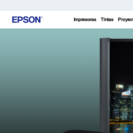
Impresoras
Tintas
Proyec