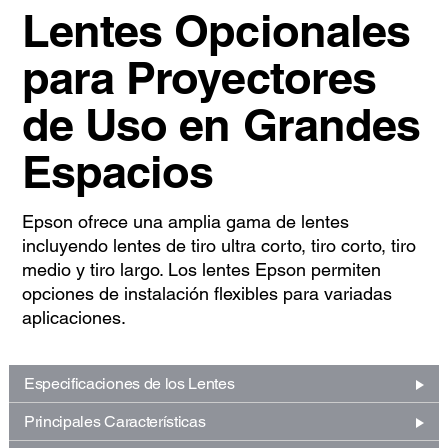
Lentes Opcionales
para Proyectores
de Uso en Grandes
Espacios
Epson ofrece una amplia gama de lentes
incluyendo lentes de tiro ultra corto, tiro corto, tiro
medio y tiro largo. Los lentes Epson permiten
opciones de instalación flexibles para variadas
aplicaciones.
Especificaciones de los Lentes
Principales Características