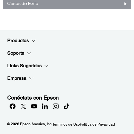
Casos de Exito
Productos
Soporte
Links Sugeridos
Empresa
Conéctate con Epson
© 2026 Epson America, Inc.
Términos de Uso
Política de Privacidad