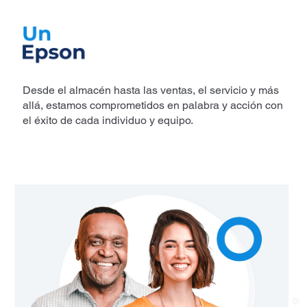
Desde el almacén hasta las ventas, el servicio y más
allá, estamos comprometidos en palabra y acción con
el éxito de cada individuo y equipo.