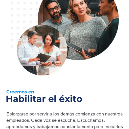
Esforzarse por servir a los demás comienza con nuestros
empleados. Cada voz se escucha. Escuchamos,
aprendemos y trabajamos constantemente para incluirlos