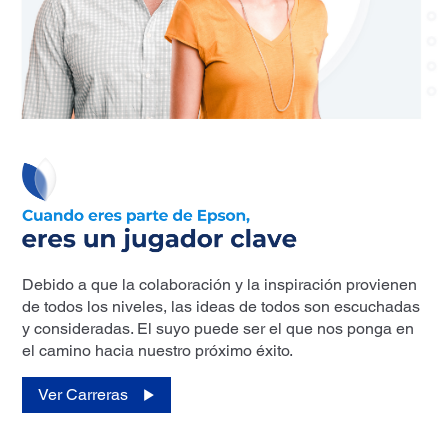
Debido a que la colaboración y la inspiración provienen
de todos los niveles, las ideas de todos son escuchadas
y consideradas. El suyo puede ser el que nos ponga en
el camino hacia nuestro próximo éxito.
Ver Carreras