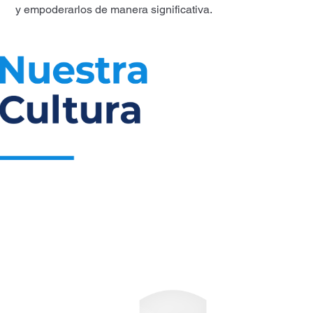
y empoderarlos de manera significativa.