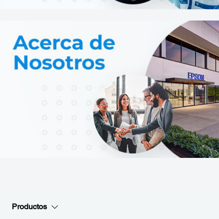
Productos