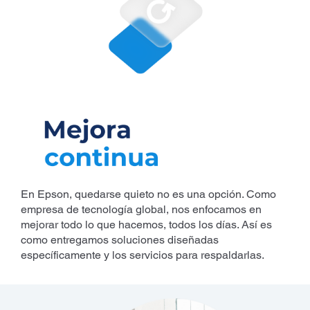
En Epson, quedarse quieto no es una opción. Como
empresa de tecnología global, nos enfocamos en
mejorar todo lo que hacemos, todos los días. Así es
como entregamos soluciones diseñadas
específicamente y los servicios para respaldarlas.