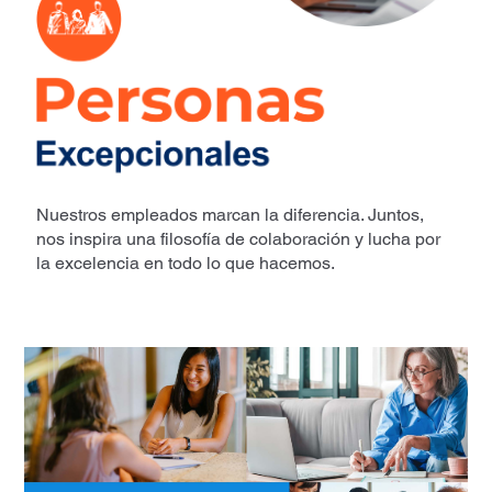
Nuestros empleados marcan la diferencia. Juntos,
nos inspira una filosofía de colaboración y lucha por
la excelencia en todo lo que hacemos.