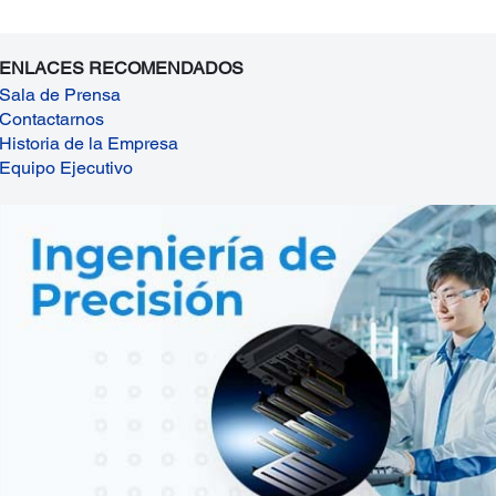
ENLACES RECOMENDADOS
Sala de Prensa
Contactarnos
Historia de la Empresa
Equipo Ejecutivo