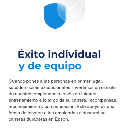
Cuando pones a las personas en primer lugar,
suceden cosas excepcionales. Invertimos en el éxito
de nuestros empleados a través de tutorías,
entrenamiento a lo largo de su carrera, recompensas,
reconocimiento y compensación. Este apoyo es una
forma de inspirar a los empleados a desarrollar
carreras duraderas en Epson.