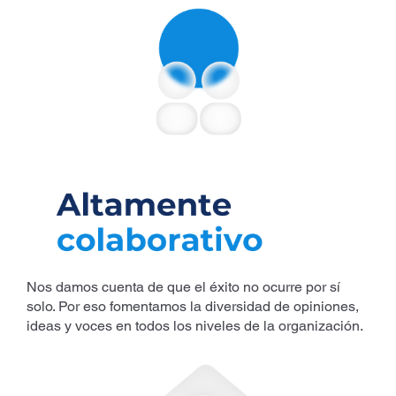
Nos damos cuenta de que el éxito no ocurre por sí
solo. Por eso fomentamos la diversidad de opiniones,
ideas y voces en todos los niveles de la organización.