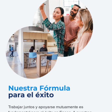
Trabajar juntos y apoyarse mutuamente es