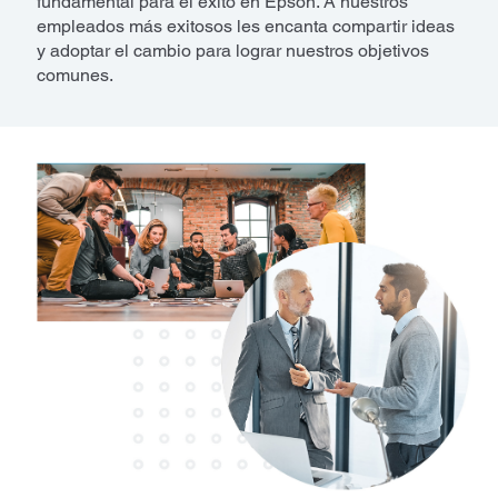
fundamental para el éxito en Epson. A nuestros
empleados más exitosos les encanta compartir ideas
y adoptar el cambio para lograr nuestros objetivos
comunes.