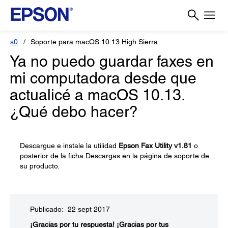
s0
Soporte para macOS 10.13 High Sierra
Ya no puedo guardar faxes en
mi computadora desde que
actualicé a macOS 10.13.
¿Qué debo hacer?
Descargue e instale la utilidad
Epson Fax Utility v1.81
o
posterior de la ficha Descargas en la página de soporte de
su producto.
Publicado: 22 sept 2017
¡Gracias por tu respuesta!
¡Gracias por tus