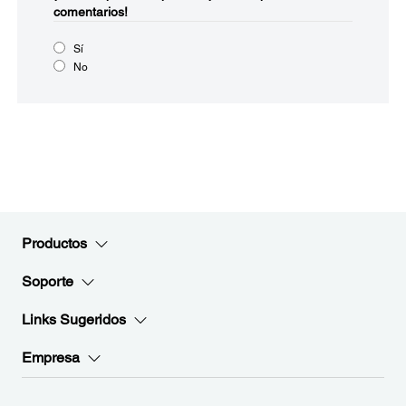
comentarios!
Sí
No
Productos
Soporte
Links Sugeridos
Empresa