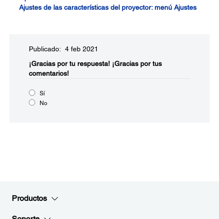
Ajustes de las características del proyector: menú Ajustes
Publicado: 4 feb 2021
¡Gracias por tu respuesta!
¡Gracias por tus
comentarios!
Sí
No
Productos
Soporte