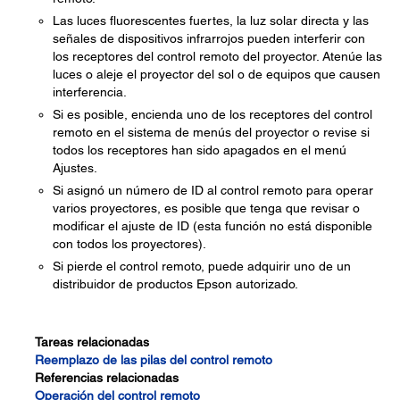
Las luces fluorescentes fuertes, la luz solar directa y las
señales de dispositivos infrarrojos pueden interferir con
los receptores del control remoto del proyector. Atenúe las
luces o aleje el proyector del sol o de equipos que causen
interferencia.
Si es posible, encienda uno de los receptores del control
remoto en el sistema de menús del proyector o revise si
todos los receptores han sido apagados en el menú
Ajustes.
Si asignó un número de ID al control remoto para operar
varios proyectores, es posible que tenga que revisar o
modificar el ajuste de ID (esta función no está disponible
con todos los proyectores).
Si pierde el control remoto, puede adquirir uno de un
distribuidor de productos Epson autorizado.
Tareas relacionadas
Reemplazo de las pilas del control remoto
Referencias relacionadas
Operación del control remoto