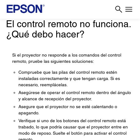
El control remoto no funciona.
¿Qué debo hacer?
Si el proyector no responde a los comandos del control
remoto, pruebe las siguientes soluciones:
Compruebe que las pilas del control remoto estén
instaladas correctamente y que tengan carga. Si es
necesario, reemplácelas.
Asegúrese de operar el control remoto dentro del ángulo
y alcance de recepción del proyector.
Asegure que el proyector no se esté calentando o
apagando.
Verifique si uno de los botones del control remoto está
trabado, lo que podría causar que el proyector entre en
modo de reposo. Suelte el botón para activar el control
remoto.