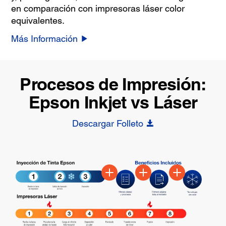
en comparación con impresoras láser color
equivalentes.
Más Información
Procesos de Impresión:
Epson Inkjet vs Láser
Descargar Folleto