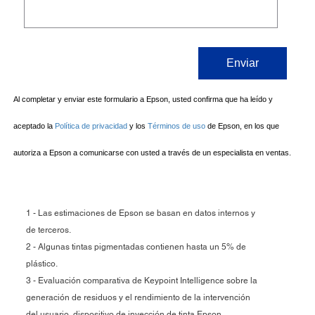
1 - Las estimaciones de Epson se basan en datos internos y
de terceros.
2 - Algunas tintas pigmentadas contienen hasta un 5% de
plástico.
3 - Evaluación comparativa de Keypoint Intelligence sobre la
generación de residuos y el rendimiento de la intervención
del usuario, dispositivo de inyección de tinta Epson