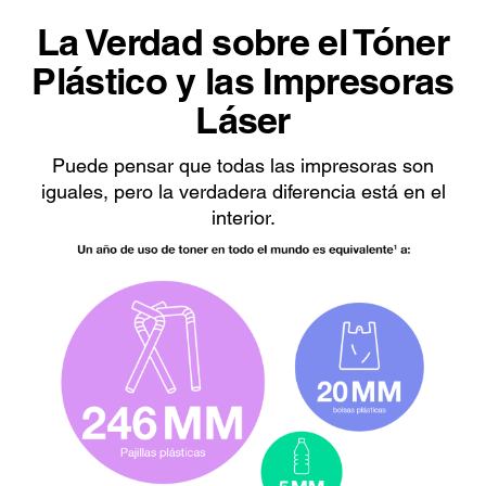
La Verdad sobre el Tóner
Plástico y las Impresoras
Láser
Puede pensar que todas las impresoras son
iguales, pero la verdadera diferencia está en el
interior.