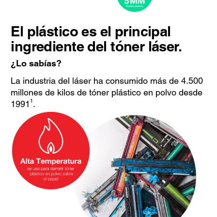
El plástico es el principal
ingrediente del tóner láser.
¿Lo sabías?
La industria del láser ha consumido más de 4.500
millones de kilos de tóner plástico en polvo desde
1
1991
.