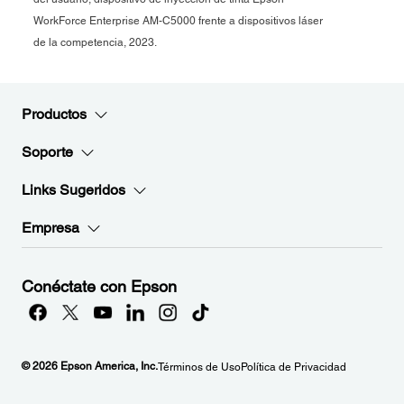
WorkForce Enterprise AM-C5000 frente a dispositivos láser
de la competencia, 2023.
Productos
Soporte
Links Sugeridos
Empresa
Conéctate con Epson
© 2026 Epson America, Inc.
Términos de Uso
Política de Privacidad