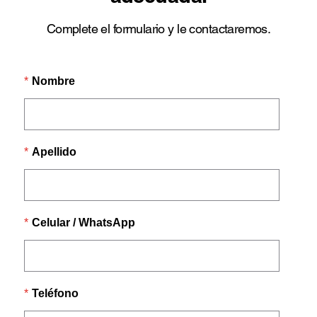
Complete el formulario y le contactaremos.