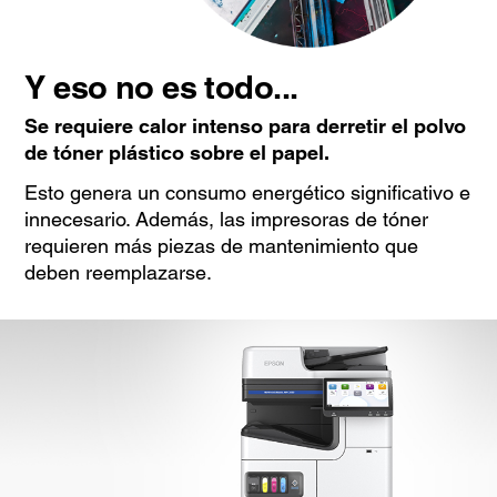
Y eso no es todo...
Se requiere calor intenso para derretir el polvo
de tóner plástico sobre el papel.
Esto genera un consumo energético significativo e
innecesario. Además, las impresoras de tóner
requieren más piezas de mantenimiento que
deben reemplazarse.