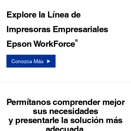
Explore la Línea de
Impresoras Empresariales
®
Epson WorkForce
Conozca Más
Permítanos comprender mejor
sus necesidades
y presentarle la solución más
adecuada.