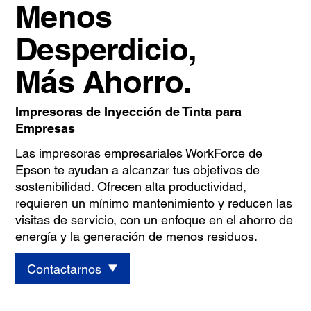
Menos
Desperdicio,
Más Ahorro.
Impresoras de Inyección de Tinta para
Empresas
Las impresoras empresariales WorkForce de
Epson te ayudan a alcanzar tus objetivos de
sostenibilidad. Ofrecen alta productividad,
requieren un mínimo mantenimiento y reducen las
visitas de servicio, con un enfoque en el ahorro de
energía y la generación de menos residuos.
Contactarnos