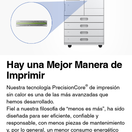
Hay una Mejor Manera de
Imprimir
®
Nuestra tecnología PrecisionCore
de impresión
sin calor es una de las más avanzadas que
hemos desarrollado.
Fiel a nuestra filosofía de “menos es más”, ha sido
diseñada para ser eficiente, confiable y
responsable, con menos piezas de mantenimiento
y, por lo general, un menor consumo energético