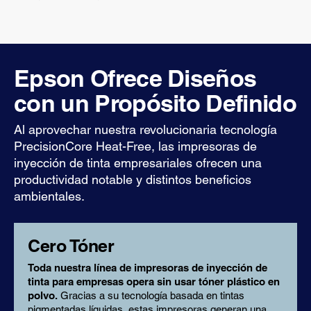
Epson Ofrece Diseños
con un Propósito Definido
Al aprovechar nuestra revolucionaria tecnología
PrecisionCore Heat-Free, las impresoras de
inyección de tinta empresariales ofrecen una
productividad notable y distintos beneficios
ambientales.
Cero Tóner
Toda nuestra línea de impresoras de inyección de
tinta para empresas opera sin usar tóner plástico en
polvo.
Gracias a su tecnología basada en tintas
pigmentadas líquidas, estas impresoras generan una