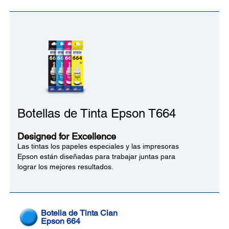
Botellas de Tinta Epson T664
Designed for Excellence
Las tintas los papeles especiales y las impresoras
Epson están diseñadas para trabajar juntas para
lograr los mejores resultados.
Botella de Tinta Cian
Epson 664