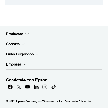
Productos
Soporte
Links Sugeridos
Empresa
Conéctate con Epson
© 2026 Epson America, Inc.
Términos de Uso
Política de Privacidad