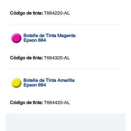
Código de tinta:
T664220-AL
Botella de Tinta Magenta
Epson 664
Código de tinta:
T664320-AL
Botella de Tinta Amarilla
Epson 664
Código de tinta:
T664420-AL