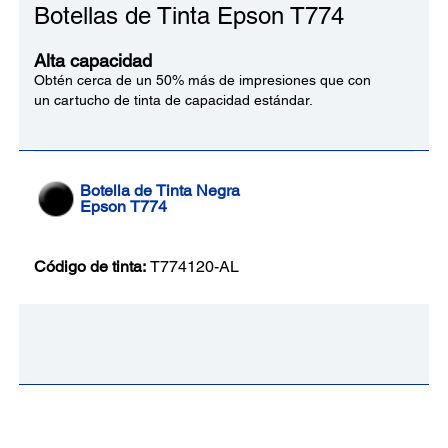
Botellas de Tinta Epson T774
Alta capacidad
Obtén cerca de un 50% más de impresiones que con
un cartucho de tinta de capacidad estándar.
Botella de Tinta Negra
Epson T774
Código de tinta:
T774120-AL