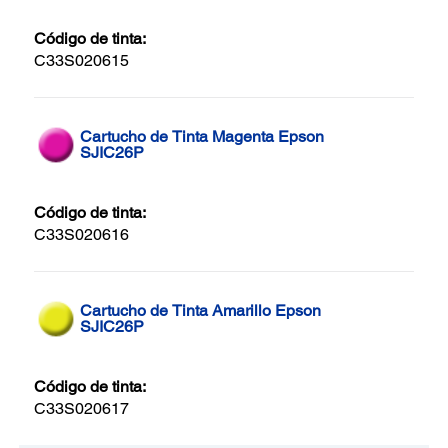
Código de tinta:
C33S020615
Cartucho de Tinta Magenta Epson
SJIC26P
Código de tinta:
C33S020616
Cartucho de Tinta Amarillo Epson
SJIC26P
Código de tinta:
C33S020617