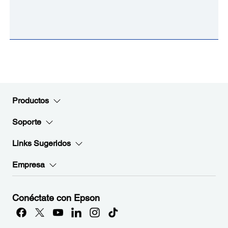
Productos
Soporte
Links Sugeridos
Empresa
Conéctate con Epson