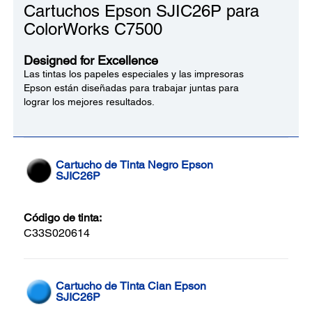
Cartuchos Epson SJIC26P para
ColorWorks C7500
Designed for Excellence
Las tintas los papeles especiales y las impresoras
Epson están diseñadas para trabajar juntas para
lograr los mejores resultados.
Cartucho de Tinta Negro Epson
SJIC26P
Código de tinta:
C33S020614
Cartucho de Tinta Cian Epson
SJIC26P