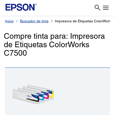
Inicio
Buscador de tinta
Impresora de Etiquetas ColorWorks
Compre tinta para: Impresora
de Etiquetas ColorWorks
C7500