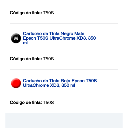
Código de tinta:
T50S
Cartucho de Tinta Negro Mate
Epson T50S UltraChrome XD3, 350
ml
Código de tinta:
T50S
Cartucho de Tinta Roja Epson T50S
UltraChrome XD3, 350 ml
Código de tinta:
T50S