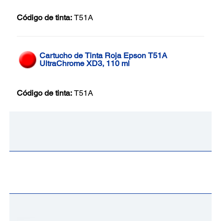
Código de tinta:
T51A
Cartucho de Tinta Roja Epson T51A
UltraChrome XD3, 110 ml
Código de tinta:
T51A