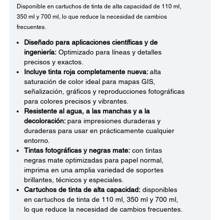
Disponible en cartuchos de tinta de alta capacidad de 110 ml,
350 ml y 700 ml, lo que reduce la necesidad de cambios
frecuentes.
Diseñado para aplicaciones científicas y de
ingeniería:
Optimizado para líneas y detalles
precisos y exactos.
Incluye tinta roja completamente nueva:
alta
saturación de color ideal para mapas GIS,
señalización, gráficos y reproducciones fotográficas
para colores precisos y vibrantes.
Resistente al agua, a las manchas y a la
decoloración:
para impresiones duraderas y
duraderas para usar en prácticamente cualquier
entorno.
Tintas fotográficas y negras mate:
con tintas
negras mate optimizadas para papel normal,
imprima en una amplia variedad de soportes
brillantes, técnicos y especiales.
Cartuchos de tinta de alta capacidad:
disponibles
en cartuchos de tinta de 110 ml, 350 ml y 700 ml,
lo que reduce la necesidad de cambios frecuentes.