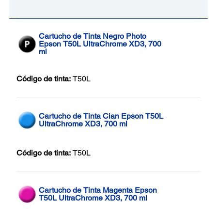
Cartucho de Tinta Negro Photo
Epson T50L UltraChrome XD3, 700
ml
Código de tinta:
T50L
Cartucho de Tinta Cian Epson T50L
UltraChrome XD3, 700 ml
Código de tinta:
T50L
Cartucho de Tinta Magenta Epson
T50L UltraChrome XD3, 700 ml