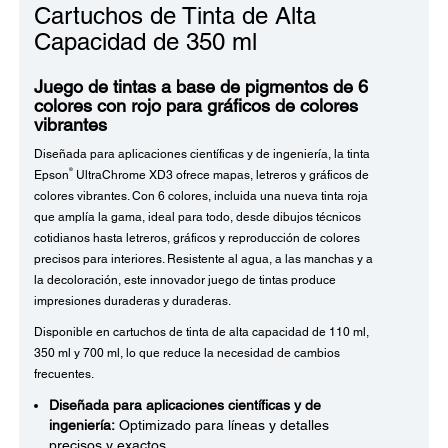
Cartuchos de Tinta de Alta
Capacidad de 350 ml
Juego de tintas a base de pigmentos de 6
colores con rojo para gráficos de colores
vibrantes
Diseñada para aplicaciones científicas y de ingeniería, la tinta
®
Epson
UltraChrome XD3 ofrece mapas, letreros y gráficos de
colores vibrantes. Con 6 colores, incluida una nueva tinta roja
que amplía la gama, ideal para todo, desde dibujos técnicos
cotidianos hasta letreros, gráficos y reproducción de colores
precisos para interiores. Resistente al agua, a las manchas y a
la decoloración, este innovador juego de tintas produce
impresiones duraderas y duraderas.
Disponible en cartuchos de tinta de alta capacidad de 110 ml,
350 ml y 700 ml, lo que reduce la necesidad de cambios
frecuentes.
Diseñada para aplicaciones científicas y de
ingeniería:
Optimizado para líneas y detalles
precisos y exactos