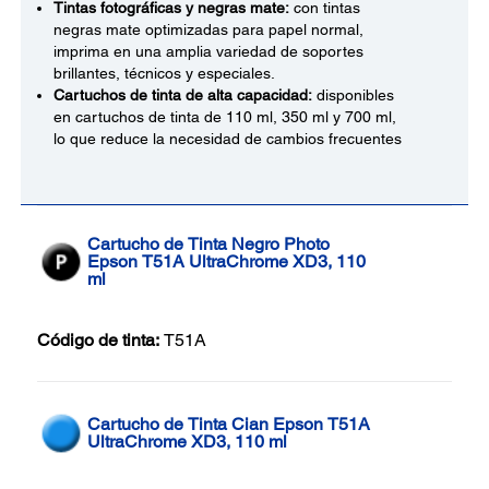
Tintas fotográficas y negras mate:
con tintas
negras mate optimizadas para papel normal,
imprima en una amplia variedad de soportes
brillantes, técnicos y especiales.
Cartuchos de tinta de alta capacidad:
disponibles
en cartuchos de tinta de 110 ml, 350 ml y 700 ml,
lo que reduce la necesidad de cambios frecuentes
Cartucho de Tinta Negro Photo
Epson T51A UltraChrome XD3, 110
ml
Código de tinta:
T51A
Cartucho de Tinta Cian Epson T51A
UltraChrome XD3, 110 ml