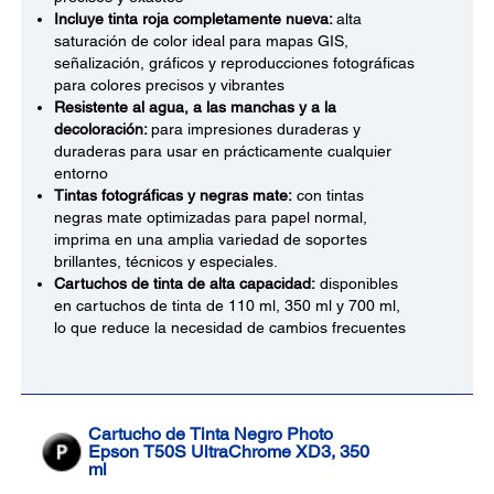
Incluye tinta roja completamente nueva:
alta
saturación de color ideal para mapas GIS,
señalización, gráficos y reproducciones fotográficas
para colores precisos y vibrantes
Resistente al agua, a las manchas y a la
decoloración:
para impresiones duraderas y
duraderas para usar en prácticamente cualquier
entorno
Tintas fotográficas y negras mate:
con tintas
negras mate optimizadas para papel normal,
imprima en una amplia variedad de soportes
brillantes, técnicos y especiales.
Cartuchos de tinta de alta capacidad:
disponibles
en cartuchos de tinta de 110 ml, 350 ml y 700 ml,
lo que reduce la necesidad de cambios frecuentes
Cartucho de Tinta Negro Photo
Epson T50S UltraChrome XD3, 350
ml