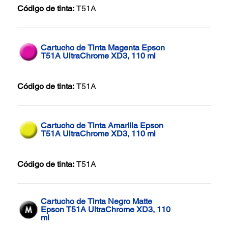
Código de tinta:
T51A
Cartucho de Tinta Magenta Epson
T51A UltraChrome XD3, 110 ml
Código de tinta:
T51A
Cartucho de Tinta Amarilla Epson
T51A UltraChrome XD3, 110 ml
Código de tinta:
T51A
Cartucho de Tinta Negro Matte
Epson T51A UltraChrome XD3, 110
ml