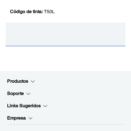
Código de tinta:
T50L
Productos
Soporte
Links Sugeridos
Empresa