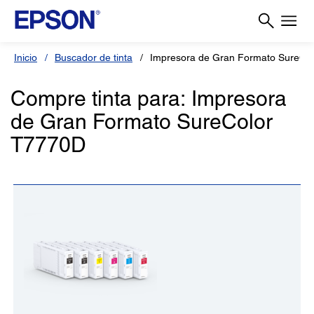
Inicio
Buscador de tinta
Impresora de Gran Formato SureCo
Compre tinta para: Impresora
de Gran Formato SureColor
T7770D