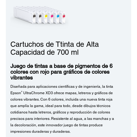
Cartuchos de Ttinta de Alta
Capacidad de 700 ml
Juego de tintas a base de pigmentos de 6
colores con rojo para gráficos de colores
vibrantes
Diseñada para aplicaciones científicas y de ingeniería, la tinta
®
Epson
UltraChrome XD3 ofrece mapas, letreros y gráficos de
colores vibrantes. Con 6 colores, incluida una nueva tinta roja
que amplía la gama, ideal para todo, desde dibujos técnicos
cotidianos hasta letreros, gráficos y reproducción de colores
precisos para interiores. Resistente al agua, a las manchas y a
la decoloración, este innovador juego de tintas produce
impresiones duraderas y duraderas.