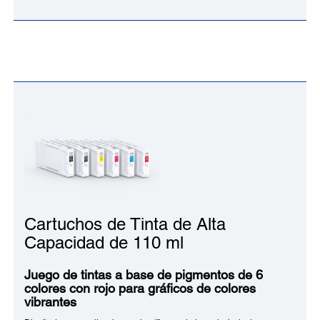
Cartuchos de Tinta de Alta
Capacidad de 110 ml
Juego de tintas a base de pigmentos de 6
colores con rojo para gráficos de colores
vibrantes