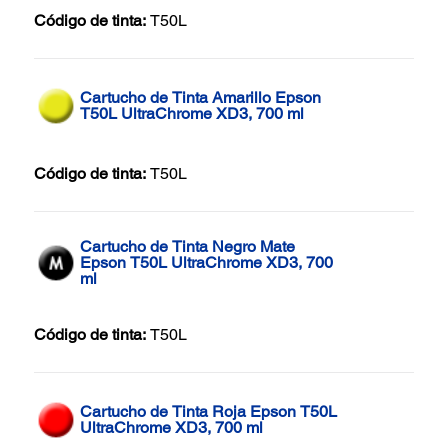
Código de tinta:
T50L
Cartucho de Tinta Amarillo Epson
T50L UltraChrome XD3, 700 ml
Código de tinta:
T50L
Cartucho de Tinta Negro Mate
Epson T50L UltraChrome XD3, 700
ml
Código de tinta:
T50L
Cartucho de Tinta Roja Epson T50L
UltraChrome XD3, 700 ml