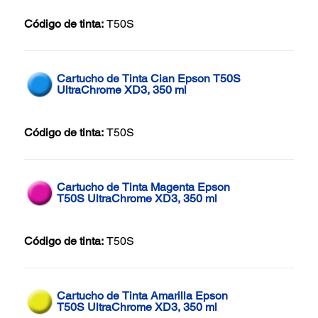
Código de tinta:
T50S
Cartucho de Tinta Cian Epson T50S
UltraChrome XD3, 350 ml
Código de tinta:
T50S
Cartucho de Tinta Magenta Epson
T50S UltraChrome XD3, 350 ml
Código de tinta:
T50S
Cartucho de Tinta Amarilla Epson
T50S UltraChrome XD3, 350 ml