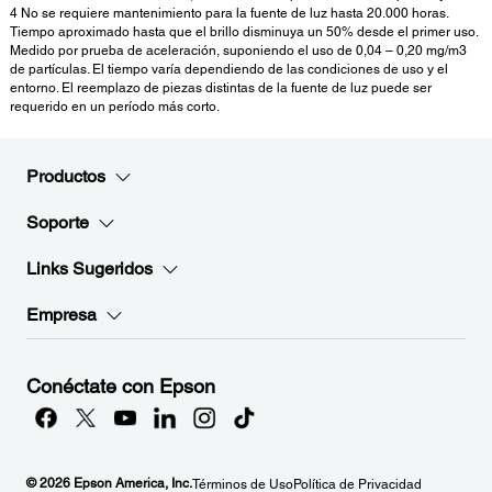
4 No se requiere mantenimiento para la fuente de luz hasta 20.000 horas.
Tiempo aproximado hasta que el brillo disminuya un 50% desde el primer uso.
Medido por prueba de aceleración, suponiendo el uso de 0,04 – 0,20 mg/m3
de partículas. El tiempo varía dependiendo de las condiciones de uso y el
entorno. El reemplazo de piezas distintas de la fuente de luz puede ser
requerido en un período más corto.
Productos
Soporte
Links Sugeridos
Empresa
Conéctate con Epson
© 2026 Epson America, Inc.
Términos de Uso
Política de Privacidad