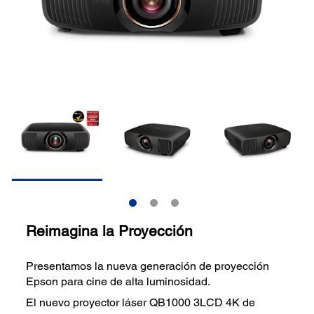
Reimagina la Proyección
Presentamos la nueva generación de proyección
Epson para cine de alta luminosidad.
El nuevo proyector láser QB1000 3LCD 4K de