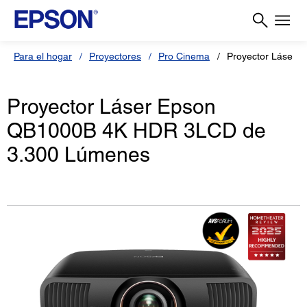
Para el hogar
Proyectores
Pro Cinema
Proyector Láser 
Proyector Láser Epson
QB1000B 4K HDR 3LCD de
3.300 Lúmenes