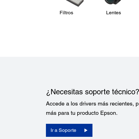
Filtros
Lentes
¿Necesitas soporte técnico
Accede a los drivers más recientes,
más para tu producto Epson.
Ir a Soporte