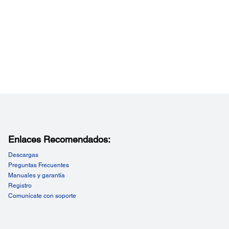
Enlaces Recomendados:
Descargas
Preguntas Frecuentes
Manuales y garantía
Registro
Comunícate con soporte