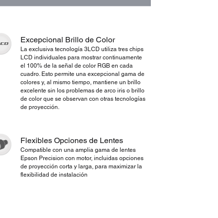
Excepcional Brillo de Color
La exclusiva tecnología 3LCD utiliza tres chips
LCD individuales para mostrar continuamente
el 100% de la señal de color RGB en cada
cuadro. Esto permite una excepcional gama de
colores y, al mismo tiempo, mantiene un brillo
excelente sin los problemas de arco iris o brillo
de color que se observan con otras tecnologías
de proyección.
Flexibles Opciones de Lentes
Compatible con una amplia gama de lentes
Epson Precision con motor, incluidas opciones
de proyección corta y larga, para maximizar la
flexibilidad de instalación