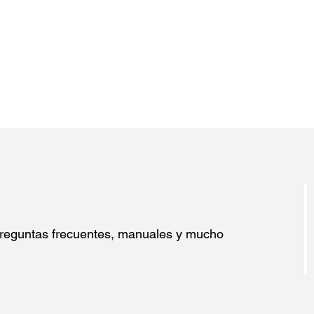
?
 preguntas frecuentes, manuales y mucho