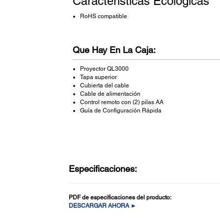
Características Ecológicas
RoHS compatible
Que Hay En La Caja:
Proyector QL3000
Tapa superior
Cubierta del cable
Cable de alimentación
Control remoto con (2) pilas AA
Guía de Configuración Rápida
Especificaciones:
PDF de especificaciones del producto:
DESCARGAR AHORA ►