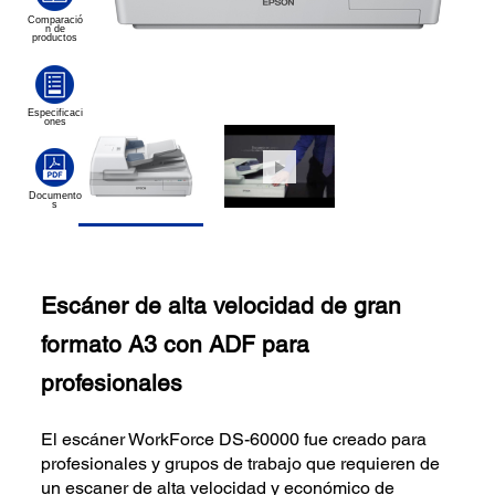
Escáner de alta velocidad de gran
formato A3 con ADF para
profesionales
El escáner WorkForce DS-60000 fue creado para
profesionales y grupos de trabajo que requieren de
un escaner de alta velocidad y económico de