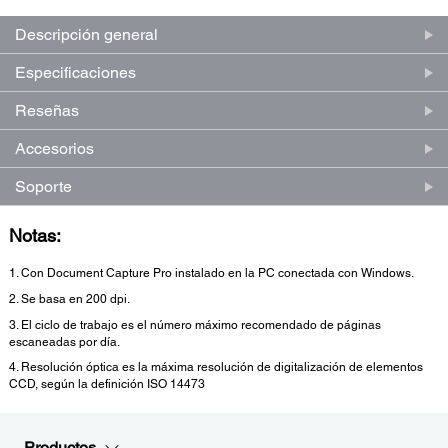
Descripción general
Especificaciones
Reseñas
Accesorios
Soporte
Notas:
1. Con Document Capture Pro instalado en la PC conectada con Windows.
2. Se basa en 200 dpi.
3. El ciclo de trabajo es el número máximo recomendado de páginas
escaneadas por día.
4. Resolución óptica es la máxima resolución de digitalización de elementos
CCD, según la definición ISO 14473
Productos