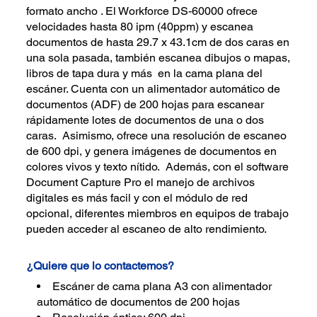
formato ancho . El Workforce DS-60000 ofrece
velocidades hasta 80 ipm (40ppm) y escanea
documentos de hasta 29.7 x 43.1cm de dos caras en
una sola pasada, también escanea dibujos o mapas,
libros de tapa dura y más en la cama plana del
escáner. Cuenta con un alimentador automático de
documentos (ADF) de 200 hojas para escanear
rápidamente lotes de documentos de una o dos
caras. Asimismo, ofrece una resolución de escaneo
de 600 dpi, y genera imágenes de documentos en
colores vivos y texto nítido. Además, con el software
Document Capture Pro el manejo de archivos
digitales es más facil y con el módulo de red
opcional, diferentes miembros en equipos de trabajo
pueden acceder al escaneo de alto rendimiento.
¿Quiere que lo contactemos?
Escáner de cama plana A3 con alimentador
automático de documentos de 200 hojas