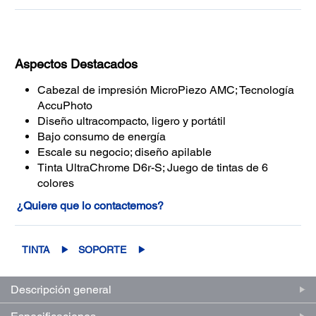
Aspectos Destacados
Cabezal de impresión MicroPiezo AMC; Tecnología
AccuPhoto
Diseño ultracompacto, ligero y portátil
Bajo consumo de energía
Escale su negocio; diseño apilable
Tinta UltraChrome D6r-S; Juego de tintas de 6
colores
¿Quiere que lo contactemos?
TINTA
SOPORTE
Descripción general