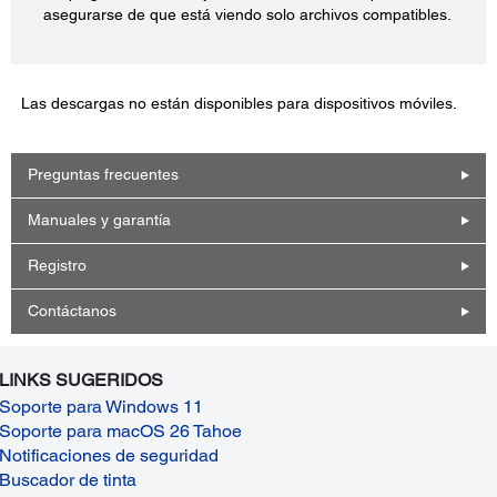
asegurarse de que está viendo solo archivos compatibles.
Las descargas no están disponibles para dispositivos móviles.
Preguntas frecuentes
Manuales y garantía
Registro
Contáctanos
LINKS SUGERIDOS
Soporte para Windows 11
Soporte para macOS 26 Tahoe
Notificaciones de seguridad
Buscador de tinta