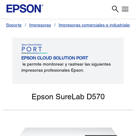
Soporte
Impresoras
Impresoras comerciales e industriales
EPSON CLOUD SOLUTION PORT
le permite monitorear y rastrear las siguientes
impresoras profesionales Epson.
Epson SureLab D570