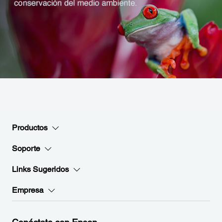
Productos
Soporte
Links Sugeridos
Empresa