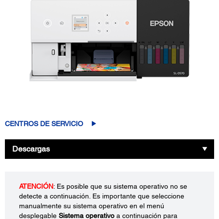
CENTROS DE SERVICIO
Descargas
ATENCIÓN
: Es posible que su sistema operativo no se
detecte a continuación. Es importante que seleccione
manualmente su sistema operativo en el menú
desplegable
Sistema operativo
a continuación para