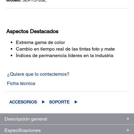
Modelo:
SCP7570SE
Aspectos Destacados
Extrema gama de color
Cambio en tiempo real de las tintas foto y mate
Índices de permanencia líderes en la industria
¿Quiere que lo contactemos?
Ficha técnica
ACCESORIOS
SOPORTE
Descripción general
Especificaciones