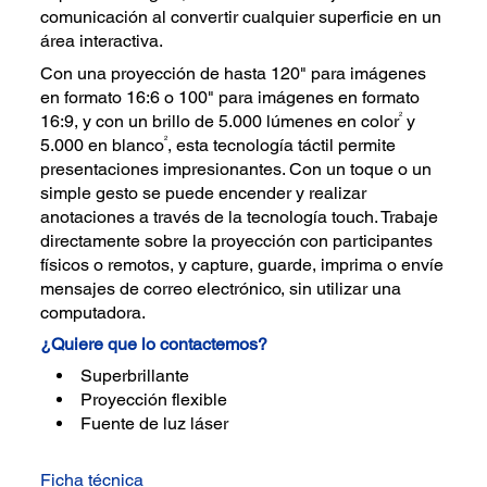
comunicación al convertir cualquier superficie en un
área interactiva.
Con una proyección de hasta 120" para imágenes
en formato 16:6 o 100" para imágenes en formato
2
16:9, y con un brillo de 5.000 lúmenes en color
y
2
5.000 en blanco
, esta tecnología táctil permite
presentaciones impresionantes. Con un toque o un
simple gesto se puede encender y realizar
anotaciones a través de la tecnología touch. Trabaje
directamente sobre la proyección con participantes
físicos o remotos, y capture, guarde, imprima o envíe
mensajes de correo electrónico, sin utilizar una
computadora.
¿Quiere que lo contactemos?
Superbrillante
Proyección flexible
Fuente de luz láser
Ficha técnica