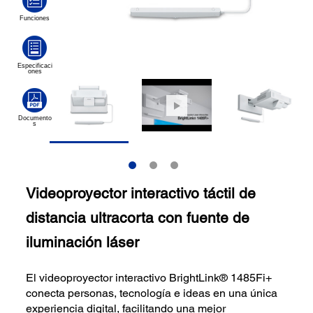
Videoproyector interactivo táctil de
distancia ultracorta con fuente de
iluminación láser
El videoproyector interactivo BrightLink® 1485Fi+
conecta personas, tecnología e ideas en una única
experiencia digital, facilitando una mejor