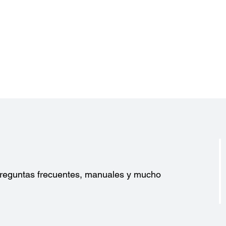
?
 preguntas frecuentes, manuales y mucho