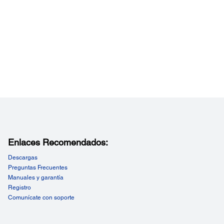
Enlaces Recomendados:
Descargas
Preguntas Frecuentes
Manuales y garantía
Registro
Comunícate con soporte