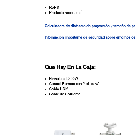
RoHS
5
Producto reciclable
Calculadora de distancia de proyección y tamaño de p
Información importante de seguridad sobre entornos 
Que Hay En La Caja:
PowerLite L200W
Control Remoto con 2 pilas AA
Cable HDMI
Cable de Corriente