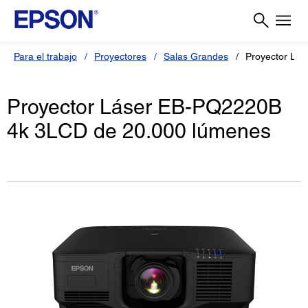
Para el trabajo
Proyectores
Salas Grandes
Proyector Lá
Proyector Láser EB-PQ2220B
4k 3LCD de 20.000 lúmenes