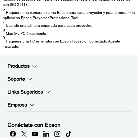
con ISO 21118.
6
Requiere una cámara externa Epson para cada proyector y puede requerir la
aplicación Epson Proyector Professional Tool.
7
Usando una cámara separada para cada proyector.
8
Mac ® y PC únicamente.
9
Requiere una PC en el sitio con Epson Proyector Conectado Agente
instalado.
Productos
Soporte
Links Sugeridos
Empresa
Conéctate con Epson