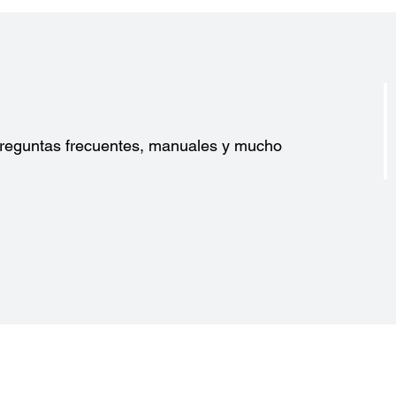
?
 preguntas frecuentes, manuales y mucho