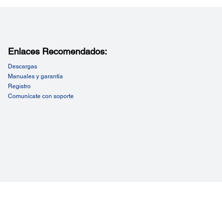
Enlaces Recomendados:
Descargas
Manuales y garantía
Registro
Comunícate con soporte