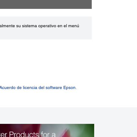
ualmente su sistema operativo en el menú
Acuerdo de licencia del software Epson.