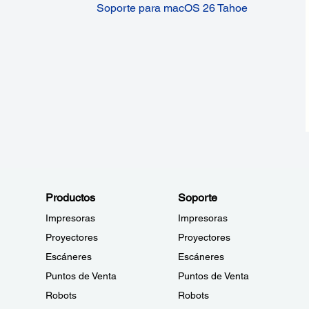
Soporte para macOS 26 Tahoe
Productos
Soporte
Impresoras
Impresoras
Proyectores
Proyectores
Escáneres
Escáneres
Puntos de Venta
Puntos de Venta
Robots
Robots