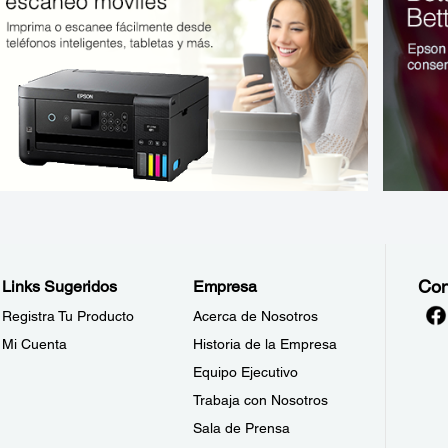
Con
Links Sugeridos
Empresa
Registra Tu Producto
Acerca de Nosotros
Mi Cuenta
Historia de la Empresa
Equipo Ejecutivo
Trabaja con Nosotros
Sala de Prensa