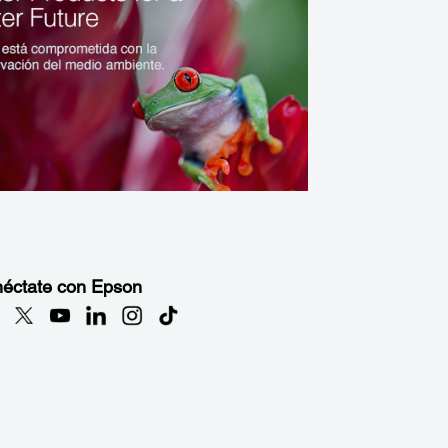
éctate con Epson