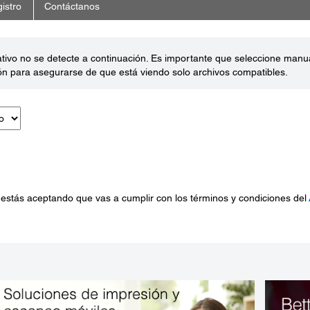
istro
Contáctanos
ativo no se detecte a continuación. Es importante que seleccione man
ón para asegurarse de que está viendo solo archivos compatibles.
 estás aceptando que vas a cumplir con los términos y condiciones del