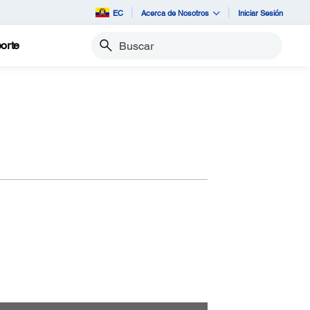
EC
Acerca de Nosotros
Iniciar Sesión
orte
Buscar