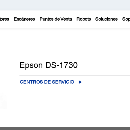
tores
Escáneres
Puntos de Venta
Robots
Soluciones
Sop
Epson DS-1730
CENTROS DE SERVICIO