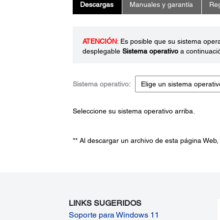
Descargas
Manuales y garantía
Reg
ATENCIÓN
: Es posible que su sistema oper
desplegable
Sistema operativo
a continuaci
Sistema operativo:
Seleccione su sistema operativo arriba.
** Al descargar un archivo de esta página Web,
LINKS SUGERIDOS
Soporte para Windows 11