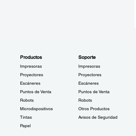
Productos
Soporte
Impresoras
Impresoras
Proyectores
Proyectores
Escáneres
Escáneres
Puntos de Venta
Puntos de Venta
Robots
Robots
Microdispositivos
Otros Productos
Tintas
Avisos de Seguridad
Papel