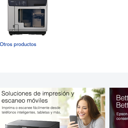
Otros productos