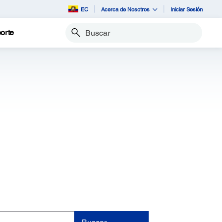
EC
Acerca de Nosotros
Iniciar Sesión
orte
Buscar