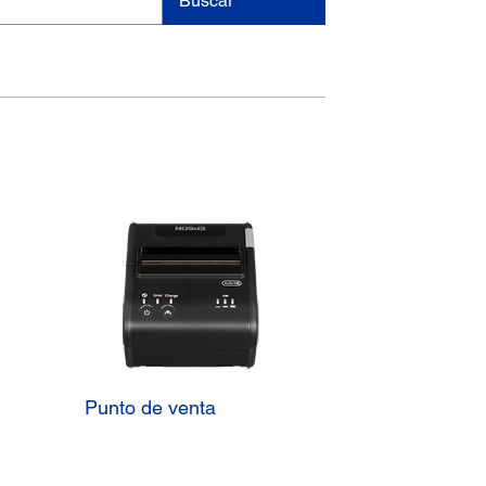
Buscar
Punto de venta