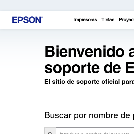
Impresoras
Tintas
Proyec
Bienvenido a
soporte de 
El sitio de soporte oficial p
Buscar por nombre de 
Introduce