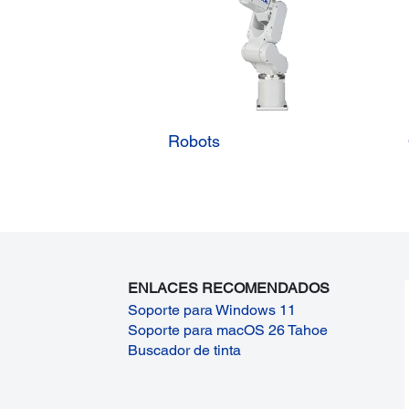
Robots
ENLACES RECOMENDADOS
Soporte para Windows 11
Soporte para macOS 26 Tahoe
Buscador de tinta