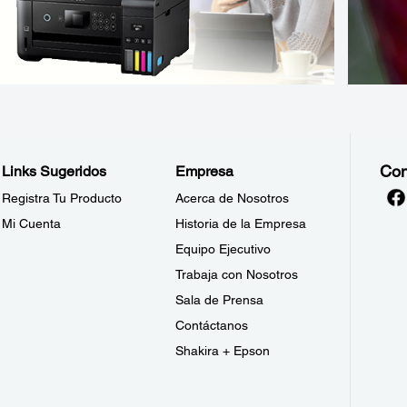
Con
Links Sugeridos
Empresa
Registra Tu Producto
Acerca de Nosotros
Mi Cuenta
Historia de la Empresa
Equipo Ejecutivo
Trabaja con Nosotros
Sala de Prensa
Contáctanos
Shakira + Epson