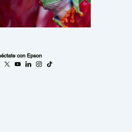
éctate con Epson