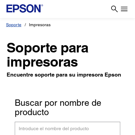
Soporte
Impresoras
Soporte para
impresoras
Encuentre soporte para su impresora Epson
Buscar por nombre de
producto
Introduce
el