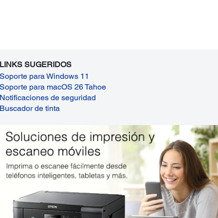
LINKS SUGERIDOS
Soporte para Windows 11
Soporte para macOS 26 Tahoe
Notificaciones de seguridad
Buscador de tinta