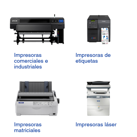
Impresoras
Impresoras de
comerciales e
etiquetas
industriales
Impresoras
Impresoras láser
matriciales