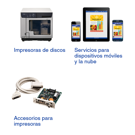
Impresoras de discos
Servicios para
dispositivos móviles
y la nube
Accesorios para
impresoras