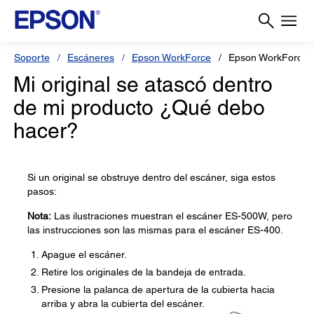
Soporte
Escáneres
Epson WorkForce
Epson WorkForce 
Mi original se atascó dentro
de mi producto ¿Qué debo
hacer?
Si un original se obstruye dentro del escáner, siga estos
pasos:
Nota:
Las ilustraciones muestran el escáner ES-500W, pero
las instrucciones son las mismas para el escáner ES-400.
Apague el escáner.
Retire los originales de la bandeja de entrada.
Presione la palanca de apertura de la cubierta hacia
arriba y abra la cubierta del escáner.