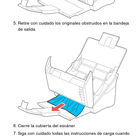
Retire con cuidado los originales obstruidos en la bandeja
de salida.
Cierre la cubierta del escáner.
Siga con cuidado todas las instrucciones de carga cuando