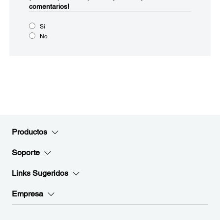
comentarios!
Sí
No
Productos
Soporte
Links Sugeridos
Empresa