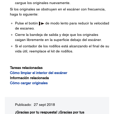
cargue los originales nuevamente.
Si los originales se obstruyen en el escáner con frecuencia,
haga lo siguiente:
Pulse el botón
de modo lento para reducir la velocidad
de escaneo.
Cierre la bandeja de salida y deje que los originales
caigan libremente en la superficie debajo del escáner.
Si el contador de los rodillos está alcanzando el final de su
vida útil, reemplace el kit de rodillos.
Tareas relacionadas
Cómo limpiar el interior del escáner
Información relacionada
Cómo cargar originales
Publicado: 27 sept 2018
¡Gracias por tu respuesta!
¡Gracias por tus