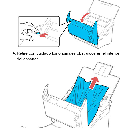
Retire con cuidado los originales obstruidos en el interior
del escáner.