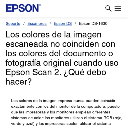
Soporte
Escáneres
Epson DS
Epson DS-1630
Los colores de la imagen
escaneada no coinciden con
los colores del documento o
fotografía original cuando uso
Epson Scan 2. ¿Qué debo
hacer?
Los colores de la imagen impresa nunca pueden coincidir
exactamente con los del monitor de la computadora, puesto
que las impresoras y los monitores emplean diferentes
sistemas de color: los monitores utilizan el sistema RGB (rojo,
verde y azul) y las impresoras suelen utilizar el sistema