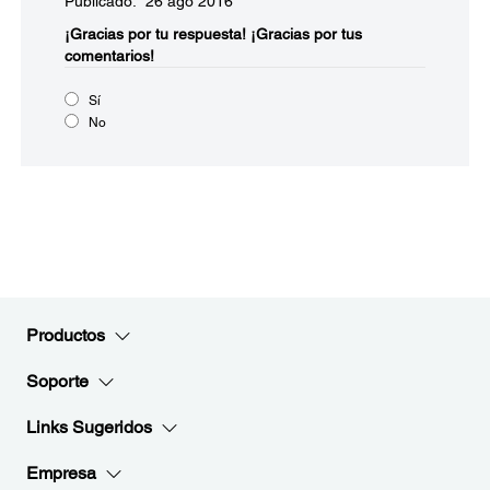
Publicado: 26 ago 2016
¡Gracias por tu respuesta!
¡Gracias por tus
comentarios!
Sí
No
Productos
Soporte
Links Sugeridos
Empresa