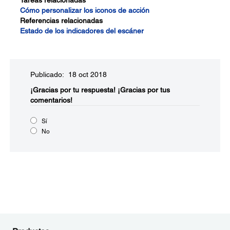
Tareas relacionadas
Cómo personalizar los iconos de acción
Referencias relacionadas
Estado de los indicadores del escáner
Publicado: 18 oct 2018
¡Gracias por tu respuesta!
¡Gracias por tus
comentarios!
Sí
No