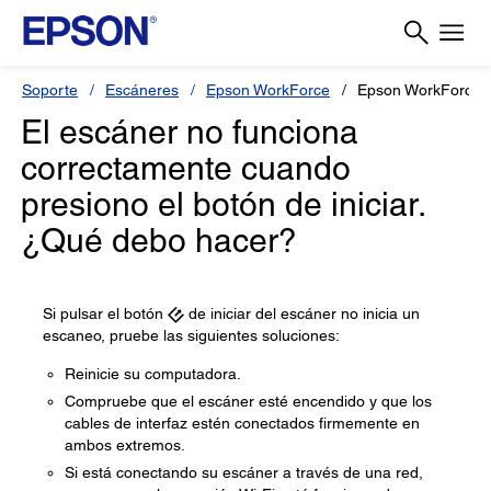
Soporte
Escáneres
Epson WorkForce
Epson WorkForce 
El escáner no funciona
correctamente cuando
presiono el botón de iniciar.
¿Qué debo hacer?
Si pulsar el botón
de iniciar del escáner no inicia un
escaneo, pruebe las siguientes soluciones:
Reinicie su computadora.
Compruebe que el escáner esté encendido y que los
cables de interfaz estén conectados firmemente en
ambos extremos.
Si está conectando su escáner a través de una red,