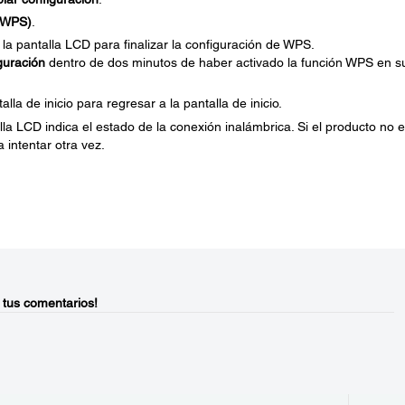
 (WPS)
.
la pantalla LCD para finalizar la configuración de WPS.
iguración
dentro de dos minutos de haber activado la función WPS en s
lla de inicio para regresar a la pantalla de inicio.
la LCD indica el estado de la conexión inalámbrica. Si el producto no e
 intentar otra vez.
 tus comentarios!