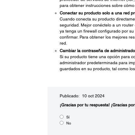
para obtener instrucciones sobre cómo
Conectar su producto solo a una red pro
Cuando conecta su producto directame
seguridad. Mejor conéctelo a un router 
ya tenga un firewall configurado por su
confirmar. Para obtener los mejores res
red.
Cambiar la contraseña de administrado
Si su producto tiene una opción para c
administrador predeterminada para impe
guardados en su producto, tal como los 
Publicado: 10 oct 2024
¡Gracias por tu respuesta!
¡Gracias por
Sí
No