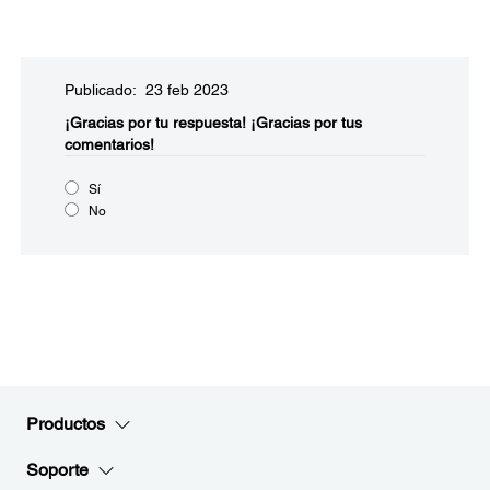
Publicado: 23 feb 2023
¡Gracias por tu respuesta!
¡Gracias por tus
comentarios!
Sí
No
Productos
Soporte