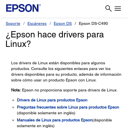
Soporte
Escáneres
Epson DS
Epson DS-C490
¿Epson hace drivers para
Linux?
Los drivers de Linux están disponibles para algunos
productos. Consulte los siguientes enlaces para ver los
drivers disponibles para su producto, además de información
sobre cómo usar un producto Epson con Linux.
Nota:
Epson no proporciona soporte para drivers de Linux.
Drivers de Linux para productos Epson
Preguntas frecuentes sobre Linux para productos Epson
(disponible solamente en inglés)
Manuales de Linux para productos Epson
(disponible
solamente en inglés)