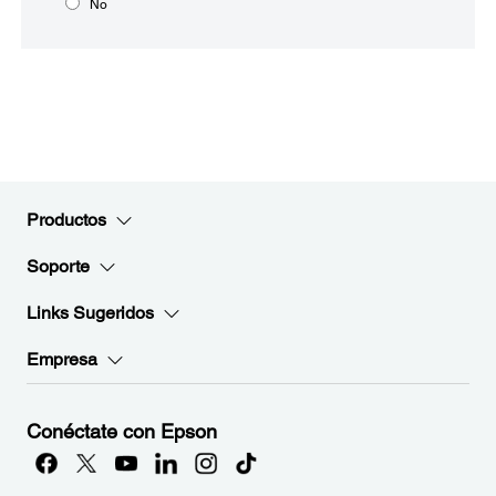
No
Productos
Soporte
Links Sugeridos
Empresa
Conéctate con Epson