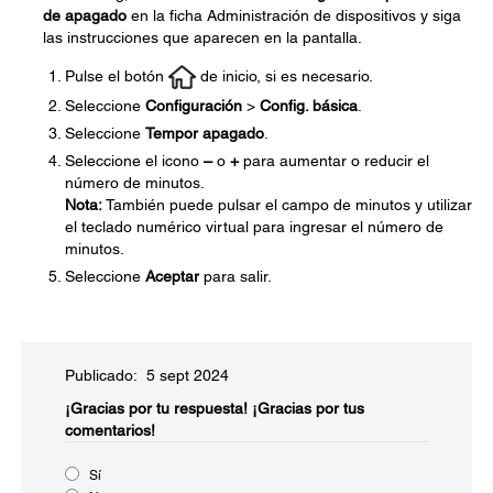
de apagado
en la ficha Administración de dispositivos y siga
las instrucciones que aparecen en la pantalla.
Pulse el botón
de inicio, si es necesario.
Seleccione
Configuración
>
Config. básica
.
Seleccione
Tempor apagado
.
Seleccione el icono
–
o
+
para aumentar o reducir el
número de minutos.
Nota:
También puede pulsar el campo de minutos y utilizar
el teclado numérico virtual para ingresar el número de
minutos.
Seleccione
Aceptar
para salir.
Publicado: 5 sept 2024
¡Gracias por tu respuesta!
¡Gracias por tus
comentarios!
Sí