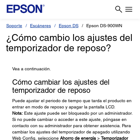
Soporte
Escáneres
Epson DS
Epson DS-900WN
¿Cómo cambio los ajustes del
temporizador de reposo?
Vea a continuación.
Cómo cambiar los ajustes del
temporizador de reposo
Puede ajustar el periodo de tiempo que tarda el producto en
entrar en modo de reposo y apagar la pantalla LCD.
Nota:
Este ajuste puede ser bloqueado por un administrador.
Si no puede cambiar o acceder a este ajuste, póngase en
contacto con su administrador para obtener asistencia. Para
cambiar los ajustes del temporizador de apagado utilizando
Web Config, seleccione
Ahorro de energía
>
Temporizador