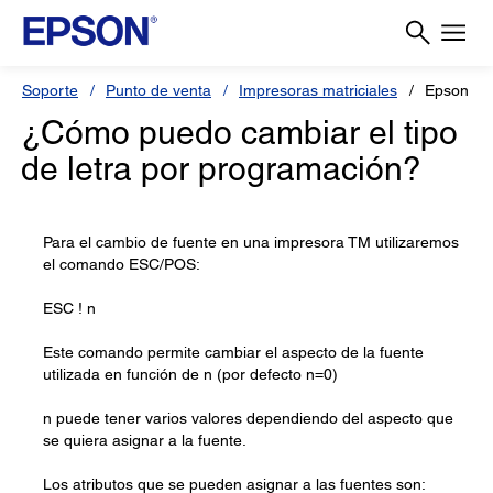
Soporte
Punto de venta
Impresoras matriciales
Epson T
¿Cómo puedo cambiar el tipo
de letra por programación?
Para el cambio de fuente en una impresora TM utilizaremos
el comando ESC/POS:
ESC ! n
Este comando permite cambiar el aspecto de la fuente
utilizada en función de n (por defecto n=0)
n puede tener varios valores dependiendo del aspecto que
se quiera asignar a la fuente.
Los atributos que se pueden asignar a las fuentes son: