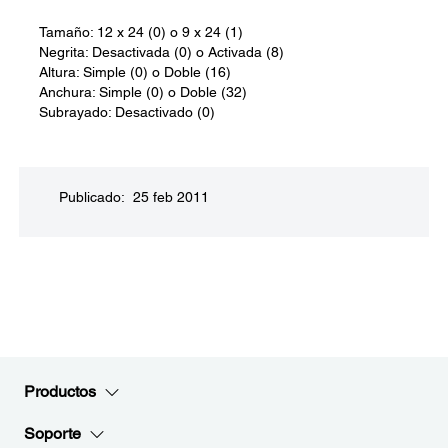
Tamaño: 12 x 24 (0) o 9 x 24 (1)
Negrita: Desactivada (0) o Activada (8)
Altura: Simple (0) o Doble (16)
Anchura: Simple (0) o Doble (32)
Subrayado: Desactivado (0)
Publicado: 25 feb 2011
Productos
Soporte