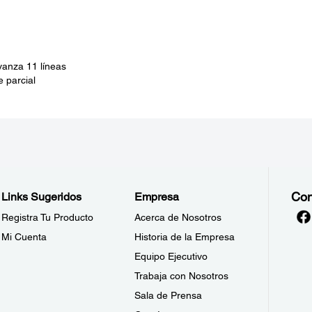
anza 11 líneas
 parcial
Con
Links Sugeridos
Empresa
Registra Tu Producto
Acerca de Nosotros
Mi Cuenta
Historia de la Empresa
Equipo Ejecutivo
Trabaja con Nosotros
Sala de Prensa