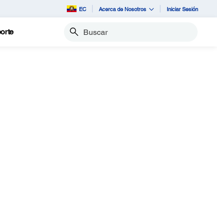
EC
Acerca de Nosotros
Iniciar Sesión
orte
Buscar