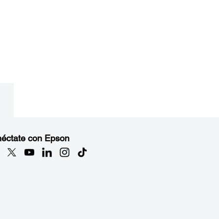
éctate con Epson