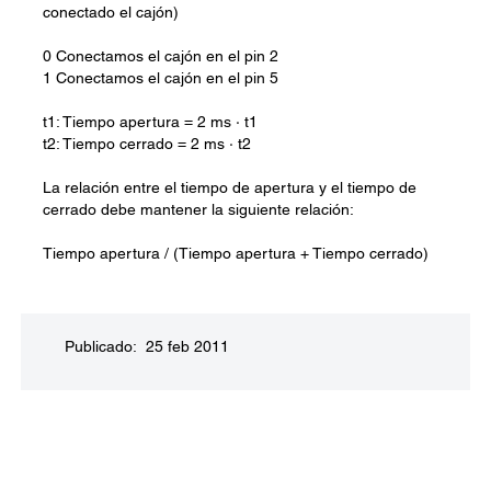
conectado el cajón)
0 Conectamos el cajón en el pin 2
1 Conectamos el cajón en el pin 5
t1: Tiempo apertura = 2 ms · t1
t2: Tiempo cerrado = 2 ms · t2
La relación entre el tiempo de apertura y el tiempo de
cerrado debe mantener la siguiente relación:
Tiempo apertura / (Tiempo apertura + Tiempo cerrado)
Publicado: 25 feb 2011