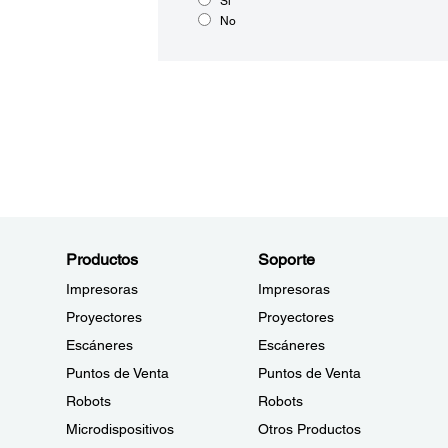
Sí
No
Productos
Soporte
Impresoras
Impresoras
Proyectores
Proyectores
Escáneres
Escáneres
Puntos de Venta
Puntos de Venta
Robots
Robots
Microdispositivos
Otros Productos