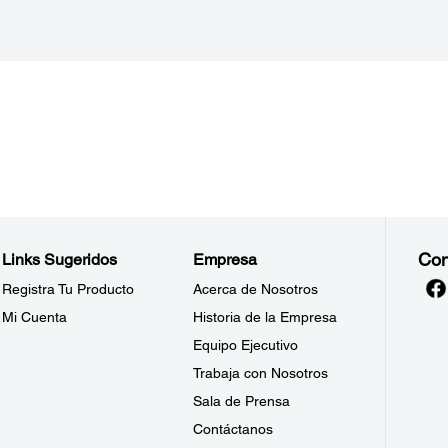
Con
Links Sugeridos
Empresa
Registra Tu Producto
Acerca de Nosotros
Mi Cuenta
Historia de la Empresa
Equipo Ejecutivo
Trabaja con Nosotros
Sala de Prensa
Contáctanos