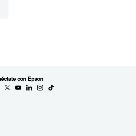
éctate con Epson