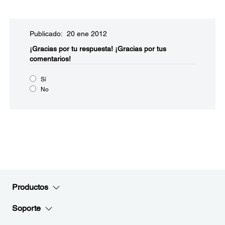
Publicado: 20 ene 2012
¡Gracias por tu respuesta!
¡Gracias por tus
comentarios!
Sí
No
Productos
Soporte