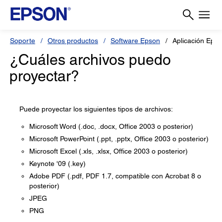
Soporte
Otros productos
Software Epson
Aplicación Epso
¿Cuáles archivos puedo
proyectar?
Puede proyectar los siguientes tipos de archivos:
Microsoft Word (.doc, .docx, Office 2003 o posterior)
Microsoft PowerPoint (.ppt, .pptx, Office 2003 o posterior)
Microsoft Excel (.xls, .xlsx, Office 2003 o posterior)
Keynote '09 (.key)
Adobe PDF (.pdf, PDF 1.7, compatible con Acrobat 8 o
posterior)
JPEG
PNG