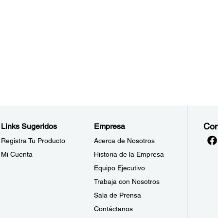
Con
Links Sugeridos
Empresa
Registra Tu Producto
Acerca de Nosotros
Mi Cuenta
Historia de la Empresa
Equipo Ejecutivo
Trabaja con Nosotros
Sala de Prensa
Contáctanos