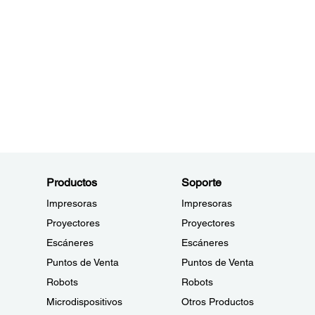
Productos
Soporte
Impresoras
Impresoras
Proyectores
Proyectores
Escáneres
Escáneres
Puntos de Venta
Puntos de Venta
Robots
Robots
Microdispositivos
Otros Productos