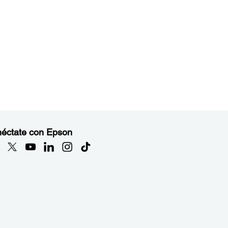
éctate con Epson