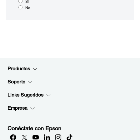
Sí
No
Productos
Soporte
Links Sugeridos
Empresa
Conéctate con Epson