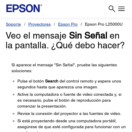
Soporte
Proyectores
Epson Pro
Epson Pro L25000U
Veo el mensaje
Sin Señal
en
la pantalla. ¿Qué debo hacer?
Si aparece el mensaje "Sin Señal", pruebe las siguientes
soluciones:
Pulse el botón
Search
del control remoto y espere unos
segundos hasta que aparezca una imagen.
Active la computadora o fuente de video conectada y, si
es necesario, pulse el botón de reproducción para
comenzar la presentación.
Revise la conexión del proyector a las fuentes de video.
Si está proyectando desde una computadora portátil,
asegúrese de que esté configurada para funcionar con un