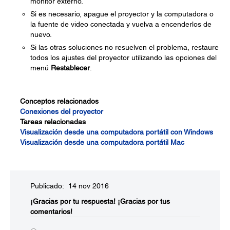
monitor externo.
Si es necesario, apague el proyector y la computadora o
la fuente de video conectada y vuelva a encenderlos de
nuevo.
Si las otras soluciones no resuelven el problema, restaure
todos los ajustes del proyector utilizando las opciones del
menú
Restablecer
.
Conceptos relacionados
Conexiones del proyector
Tareas relacionadas
Visualización desde una computadora portátil con Windows
Visualización desde una computadora portátil Mac
Publicado: 14 nov 2016
¡Gracias por tu respuesta!
¡Gracias por tus
comentarios!