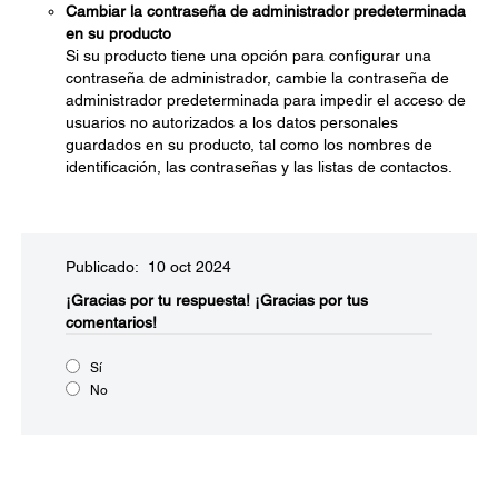
Cambiar la contraseña de administrador predeterminada
en su producto
Si su producto tiene una opción para configurar una
contraseña de administrador, cambie la contraseña de
administrador predeterminada para impedir el acceso de
usuarios no autorizados a los datos personales
guardados en su producto, tal como los nombres de
identificación, las contraseñas y las listas de contactos.
Publicado: 10 oct 2024
¡Gracias por tu respuesta!
¡Gracias por tus
comentarios!
Sí
No