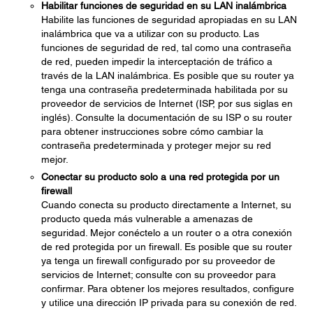
Habilitar funciones de seguridad en su LAN inalámbrica
Habilite las funciones de seguridad apropiadas en su LAN
inalámbrica que va a utilizar con su producto. Las
funciones de seguridad de red, tal como una contraseña
de red, pueden impedir la interceptación de tráfico a
través de la LAN inalámbrica. Es posible que su router ya
tenga una contraseña predeterminada habilitada por su
proveedor de servicios de Internet (ISP, por sus siglas en
inglés). Consulte la documentación de su ISP o su router
para obtener instrucciones sobre cómo cambiar la
contraseña predeterminada y proteger mejor su red
mejor.
Conectar su producto solo a una red protegida por un
firewall
Cuando conecta su producto directamente a Internet, su
producto queda más vulnerable a amenazas de
seguridad. Mejor conéctelo a un router o a otra conexión
de red protegida por un firewall. Es posible que su router
ya tenga un firewall configurado por su proveedor de
servicios de Internet; consulte con su proveedor para
confirmar. Para obtener los mejores resultados, configure
y utilice una dirección IP privada para su conexión de red.