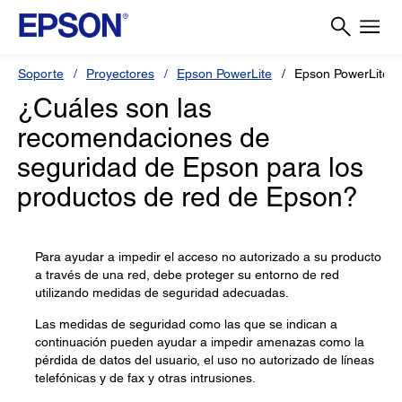
Soporte
Proyectores
Epson PowerLite
Epson PowerLite 
¿Cuáles son las
recomendaciones de
seguridad de Epson para los
productos de red de Epson?
Para ayudar a impedir el acceso no autorizado a su producto
a través de una red, debe proteger su entorno de red
utilizando medidas de seguridad adecuadas.
Las medidas de seguridad como las que se indican a
continuación pueden ayudar a impedir amenazas como la
pérdida de datos del usuario, el uso no autorizado de líneas
telefónicas y de fax y otras intrusiones.