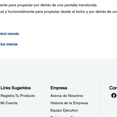
ente para proyectar por detrás de una pantalla translúcida.
ical y horizontalmente para proyectar desde el techo y por detrás de un
trol remoto
 los menús
Con
Links Sugeridos
Empresa
Registra Tu Producto
Acerca de Nosotros
Mi Cuenta
Historia de la Empresa
Equipo Ejecutivo