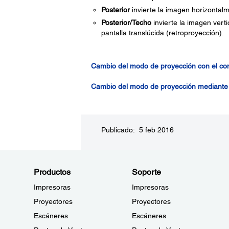
Posterior
invierte la imagen horizontalm
Posterior/Techo
invierte la imagen vert
pantalla translúcida (retroproyección).
Cambio del modo de proyección con el con
Cambio del modo de proyección mediante
Publicado: 5 feb 2016
Productos
Soporte
Impresoras
Impresoras
Proyectores
Proyectores
Escáneres
Escáneres