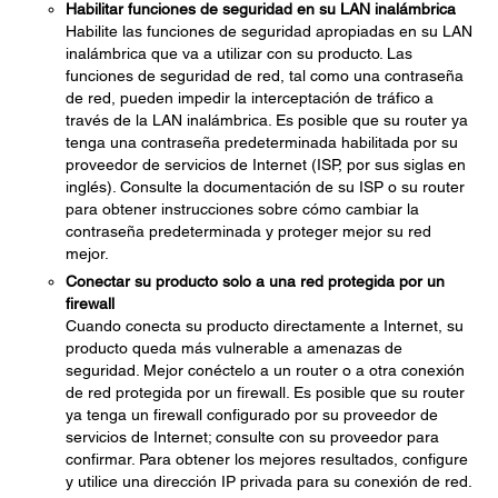
Habilitar funciones de seguridad en su LAN inalámbrica
Habilite las funciones de seguridad apropiadas en su LAN
inalámbrica que va a utilizar con su producto. Las
funciones de seguridad de red, tal como una contraseña
de red, pueden impedir la interceptación de tráfico a
través de la LAN inalámbrica. Es posible que su router ya
tenga una contraseña predeterminada habilitada por su
proveedor de servicios de Internet (ISP, por sus siglas en
inglés). Consulte la documentación de su ISP o su router
para obtener instrucciones sobre cómo cambiar la
contraseña predeterminada y proteger mejor su red
mejor.
Conectar su producto solo a una red protegida por un
firewall
Cuando conecta su producto directamente a Internet, su
producto queda más vulnerable a amenazas de
seguridad. Mejor conéctelo a un router o a otra conexión
de red protegida por un firewall. Es posible que su router
ya tenga un firewall configurado por su proveedor de
servicios de Internet; consulte con su proveedor para
confirmar. Para obtener los mejores resultados, configure
y utilice una dirección IP privada para su conexión de red.