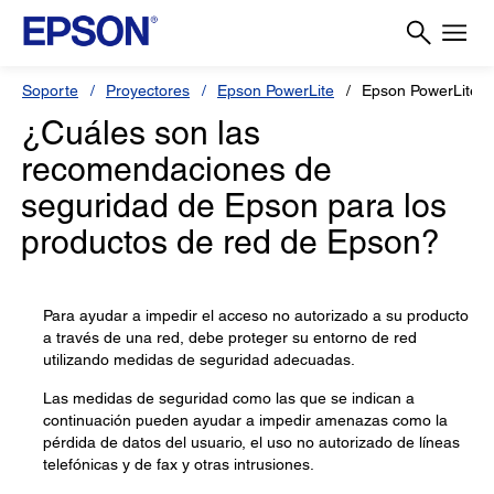
Soporte
Proyectores
Epson PowerLite
Epson PowerLite 
¿Cuáles son las
recomendaciones de
seguridad de Epson para los
productos de red de Epson?
Para ayudar a impedir el acceso no autorizado a su producto
a través de una red, debe proteger su entorno de red
utilizando medidas de seguridad adecuadas.
Las medidas de seguridad como las que se indican a
continuación pueden ayudar a impedir amenazas como la
pérdida de datos del usuario, el uso no autorizado de líneas
telefónicas y de fax y otras intrusiones.