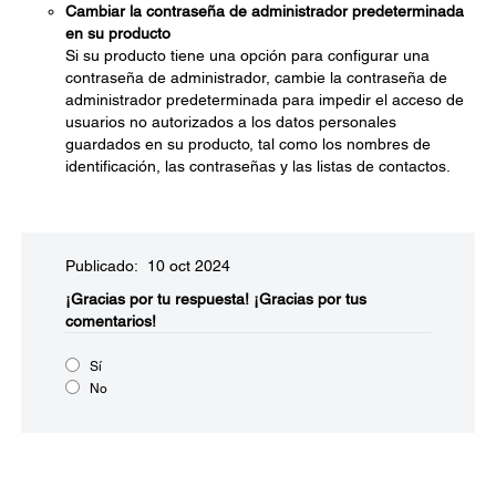
Cambiar la contraseña de administrador predeterminada
en su producto
Si su producto tiene una opción para configurar una
contraseña de administrador, cambie la contraseña de
administrador predeterminada para impedir el acceso de
usuarios no autorizados a los datos personales
guardados en su producto, tal como los nombres de
identificación, las contraseñas y las listas de contactos.
Publicado: 10 oct 2024
¡Gracias por tu respuesta!
¡Gracias por tus
comentarios!
Sí
No