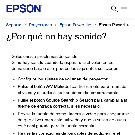
Soporte
Proyectores
Epson PowerLite
Epson PowerLite 
¿Por qué no hay sonido?
Soluciones a problemas de sonido
Si no hay sonido cuando lo espera o si el volumen es
demasiado bajo o alto, pruebe las siguientes soluciones:
Configure los ajustes de volumen del proyector.
Pulse el botón
A/V Mute
del control remoto para reanudar
el video y el audio si se han detenido temporalmente.
Pulse el botón
Source Search
o
Search
para cambiar a la
fuente de entrada correcta, si es necesario.
Revise la fuente de computadora o video para asegurarse
de que el volumen esté activado y que la salida de audio
esté configurada para la fuente correcta.
Revise las conexiones de los cables de audio entre el