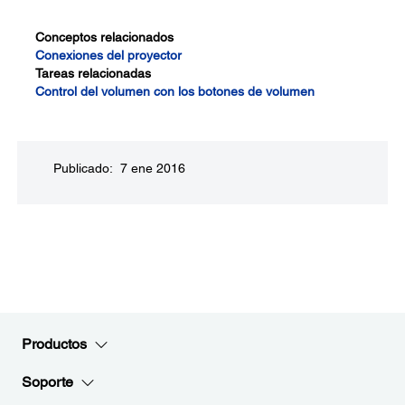
Conceptos relacionados
Conexiones del proyector
Tareas relacionadas
Control del volumen con los botones de volumen
Publicado: 7 ene 2016
Productos
Soporte