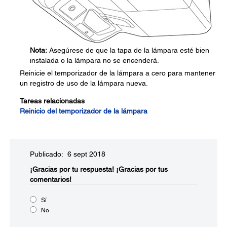
Nota:
Asegúrese de que la tapa de la lámpara esté bien
instalada o la lámpara no se encenderá.
Reinicie el temporizador de la lámpara a cero para mantener
un registro de uso de la lámpara nueva.
Tareas relacionadas
Reinicio del temporizador de la lámpara
Publicado: 6 sept 2018
¡Gracias por tu respuesta!
¡Gracias por tus
comentarios!
Sí
No