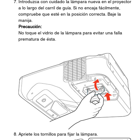
Introduzca con cuidado la lámpara nueva en el proyector
a lo largo del carril de guía. Si no encaja fácilmente,
compruebe que esté en la posición correcta. Baje la
manija.
Precaución:
No toque el vidrio de la lámpara para evitar una falla
prematura de ésta.
Apriete los tornillos para fijar la lámpara.