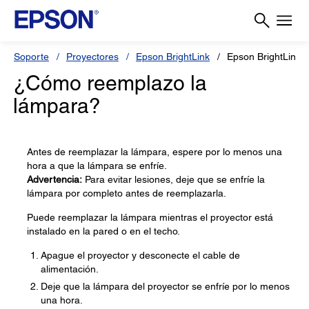
Soporte
Proyectores
Epson BrightLink
Epson BrightLink 
¿Cómo reemplazo la
lámpara?
Antes de reemplazar la lámpara, espere por lo menos una
hora a que la lámpara se enfríe.
Advertencia:
Para evitar lesiones, deje que se enfríe la
lámpara por completo antes de reemplazarla.
Puede reemplazar la lámpara mientras el proyector está
instalado en la pared o en el techo.
Apague el proyector y desconecte el cable de
alimentación.
Deje que la lámpara del proyector se enfríe por lo menos
una hora.