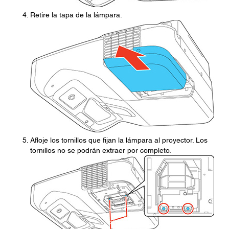
Retire la tapa de la lámpara.
Afloje los tornillos que fijan la lámpara al proyector. Los
tornillos no se podrán extraer por completo.