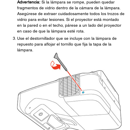
Advertencia:
Si la lámpara se rompe, pueden quedar
fragmentos de vidrio dentro de la cámara de la lámpara.
Asegúrese de extraer cuidadosamente todos los trozos de
vidrio para evitar lesiones. Si el proyector está montado
en la pared o en el techo, párese a un lado del proyector
en caso de que la lámpara esté rota.
Use el destornillador que se incluye con la lámpara de
repuesto para aflojar el tornillo que fija la tapa de la
lámpara.