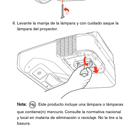
Levante la manija de la lámpara y con cuidado saque la
lámpara del proyector.
Nota:
Este producto incluye una lámpara o lámparas
que contiene(n) mercurio. Consulte la normativa nacional
y local en materia de eliminación o reciclaje. No la tire a la
basura.