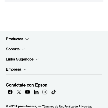
Productos
Soporte
Links Sugeridos
Empresa
Conéctate con Epson
© 2026 Epson America, Inc.
Términos de Uso
Política de Privacidad