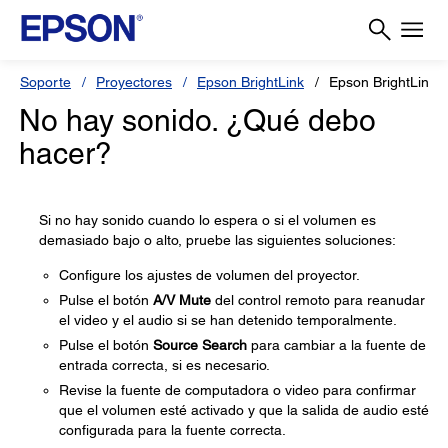
Soporte
Proyectores
Epson BrightLink
Epson BrightLink 
No hay sonido. ¿Qué debo
hacer?
Si no hay sonido cuando lo espera o si el volumen es
demasiado bajo o alto, pruebe las siguientes soluciones:
Configure los ajustes de volumen del proyector.
Pulse el botón
A/V Mute
del control remoto para reanudar
el video y el audio si se han detenido temporalmente.
Pulse el botón
Source Search
para cambiar a la fuente de
entrada correcta, si es necesario.
Revise la fuente de computadora o video para confirmar
que el volumen esté activado y que la salida de audio esté
configurada para la fuente correcta.