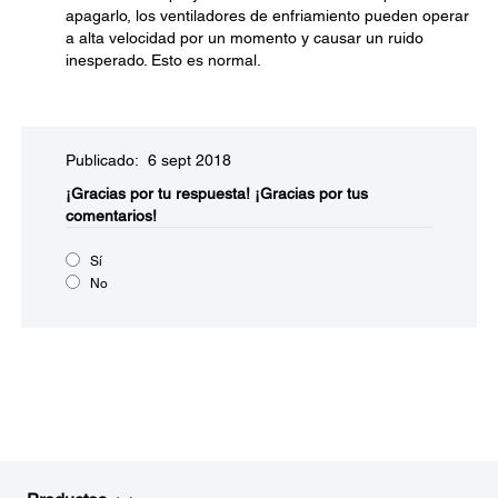
apagarlo, los ventiladores de enfriamiento pueden operar
a alta velocidad por un momento y causar un ruido
inesperado. Esto es normal.
Publicado: 6 sept 2018
¡Gracias por tu respuesta!
¡Gracias por tus
comentarios!
Sí
No