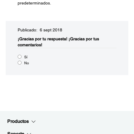
predeterminados.
Publicado: 6 sept 2018
¡Gracias por tu respuesta!
¡Gracias por tus
comentarios!
Sí
No
Productos
Soporte