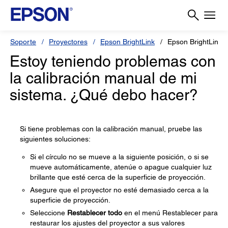
Soporte
Proyectores
Epson BrightLink
Epson BrightLink 
Estoy teniendo problemas con
la calibración manual de mi
sistema. ¿Qué debo hacer?
Si tiene problemas con la calibración manual, pruebe las
siguientes soluciones:
Si el círculo no se mueve a la siguiente posición, o si se
mueve automáticamente, atenúe o apague cualquier luz
brillante que esté cerca de la superficie de proyección.
Asegure que el proyector no esté demasiado cerca a la
superficie de proyección.
Seleccione
Restablecer todo
en el menú Restablecer para
restaurar los ajustes del proyector a sus valores