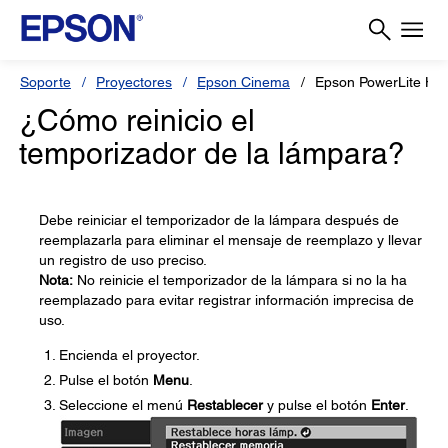
Soporte
Proyectores
Epson Cinema
Epson PowerLite H
¿Cómo reinicio el
temporizador de la lámpara?
Debe reiniciar el temporizador de la lámpara después de
reemplazarla para eliminar el mensaje de reemplazo y llevar
un registro de uso preciso.
Nota:
No reinicie el temporizador de la lámpara si no la ha
reemplazado para evitar registrar información imprecisa de
uso.
Encienda el proyector.
Pulse el botón
Menu
.
Seleccione el menú
Restablecer
y pulse el botón
Enter
.