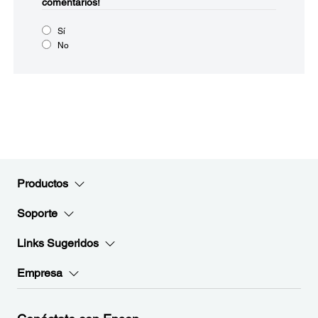
comentarios!
Sí
No
Productos
Soporte
Links Sugeridos
Empresa