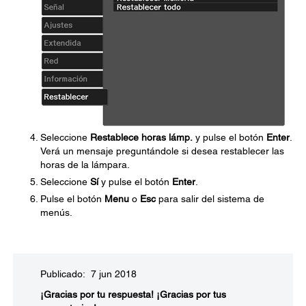
Seleccione
Restablece horas lámp.
y pulse el botón
Enter
.
Verá un mensaje preguntándole si desea restablecer las
horas de la lámpara.
Seleccione
Sí
y pulse el botón
Enter
.
Pulse el botón
Menu
o
Esc
para salir del sistema de
menús.
Publicado: 7 jun 2018
¡Gracias por tu respuesta!
¡Gracias por tus